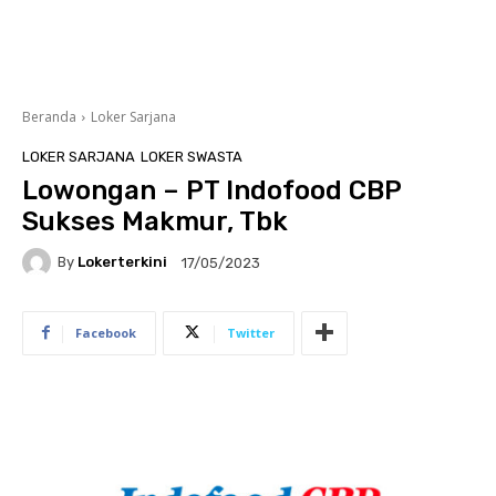
Beranda
Loker Sarjana
LOKER SARJANA
LOKER SWASTA
Lowongan – PT Indofood CBP
Sukses Makmur, Tbk
By
Lokerterkini
17/05/2023
Facebook
Twitter