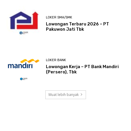
LOKER SMA/SMK
Lowongan Terbaru 2026 – PT
Pakuwon Jati Tbk
LOKER BANK
Lowongan Kerja – PT Bank Mandiri
(Persero), Tbk
Muat lebih banyak