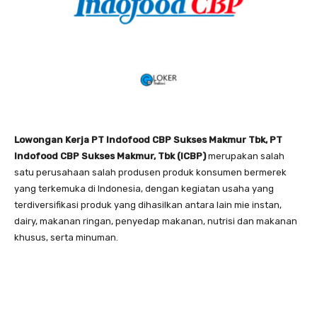
Lowongan Kerja PT Indofood CBP Sukses Makmur Tbk, PT
Indofood CBP Sukses Makmur, Tbk (ICBP)
merupakan salah
satu perusahaan salah produsen produk konsumen bermerek
yang terkemuka di Indonesia, dengan kegiatan usaha yang
terdiversifikasi produk yang dihasilkan antara lain mie instan,
dairy, makanan ringan, penyedap makanan, nutrisi dan makanan
khusus, serta minuman.