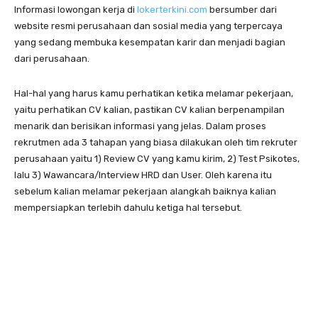
Informasi lowongan kerja di
lokerterkini.com
bersumber dari
website resmi perusahaan dan sosial media yang terpercaya
yang sedang membuka kesempatan karir dan menjadi bagian
dari perusahaan.
Hal-hal yang harus kamu perhatikan ketika melamar pekerjaan,
yaitu perhatikan CV kalian, pastikan CV kalian berpenampilan
menarik dan berisikan informasi yang jelas. Dalam proses
rekrutmen ada 3 tahapan yang biasa dilakukan oleh tim rekruter
perusahaan yaitu 1) Review CV yang kamu kirim, 2) Test Psikotes,
lalu 3) Wawancara/Interview HRD dan User. Oleh karena itu
sebelum kalian melamar pekerjaan alangkah baiknya kalian
mempersiapkan terlebih dahulu ketiga hal tersebut.