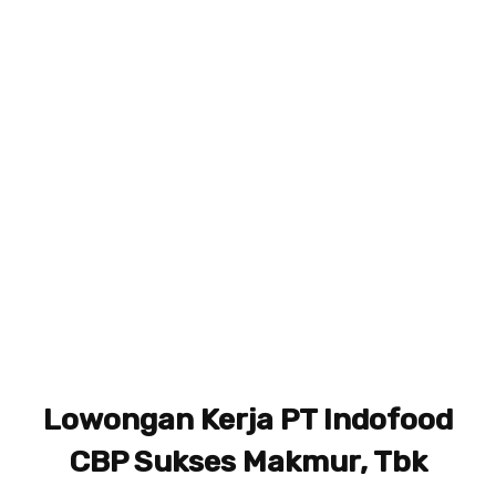
Lowongan Kerja PT Indofood
CBP Sukses Makmur, Tbk