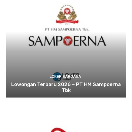
LOKER SARJANA
Lowongan Terbaru 2026 – PT HM Sampoerna
Tbk