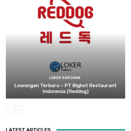
LOKER SARJANA
Lowongan Terbaru – PT Bighot Restaurant
Indonesia (Reddog)
LATEST ARTICLES