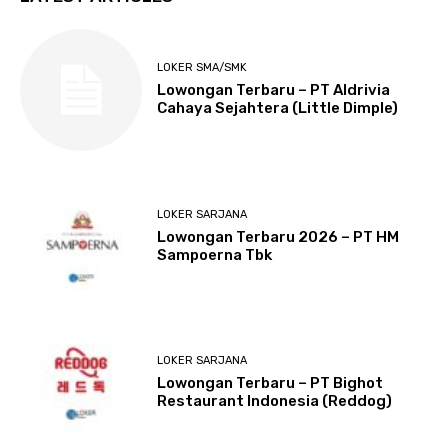
LOKER SMA/SMK
Lowongan Terbaru – PT Aldrivia
Cahaya Sejahtera (Little Dimple)
LOKER SARJANA
Lowongan Terbaru 2026 – PT HM
Sampoerna Tbk
LOKER SARJANA
Lowongan Terbaru – PT Bighot
Restaurant Indonesia (Reddog)