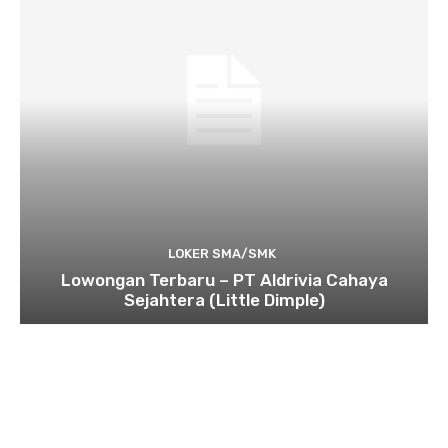
LOKER SMA/SMK
Lowongan Terbaru – PT Aldrivia Cahaya
Sejahtera (Little Dimple)