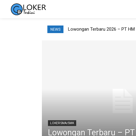
Lowongan Terbaru 2026 – PT HM
NEWS
LOKER SMA/SMK
Lowongan Terbaru – PT 