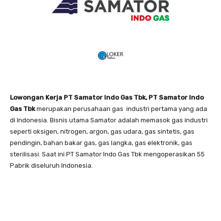
Lowongan Kerja PT Samator Indo Gas Tbk, PT Samator Indo
Gas Tbk
merupakan perusahaan gas industri pertama yang ada
di Indonesia. Bisnis utama Samator adalah memasok gas industri
seperti oksigen, nitrogen, argon, gas udara, gas sintetis, gas
pendingin, bahan bakar gas, gas langka, gas elektronik, gas
sterilisasi. Saat ini PT Samator Indo Gas Tbk mengoperasikan 55
Pabrik diseluruh Indonesia.