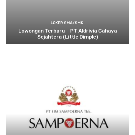
LOKER SMA/SMK
Lowongan Terbaru – PT Aldrivia Cahaya
Sejahtera (Little Dimple)