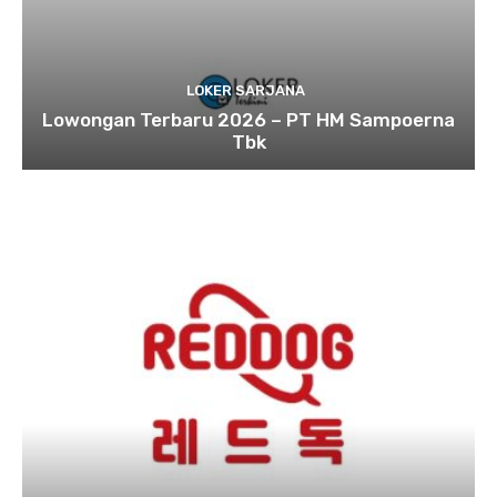
LOKER SARJANA
Lowongan Terbaru 2026 – PT HM Sampoerna
Tbk