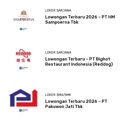
LOKER SARJANA
Lowongan Terbaru 2026 – PT HM
Sampoerna Tbk
LOKER SARJANA
Lowongan Terbaru – PT Bighot
Restaurant Indonesia (Reddog)
LOKER SMA/SMK
Lowongan Terbaru 2026 – PT
Pakuwon Jati Tbk