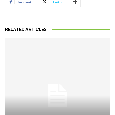
Facebook
Twitter
RELATED ARTICLES