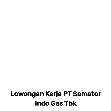
Lowongan Kerja PT Samator
Indo Gas Tbk