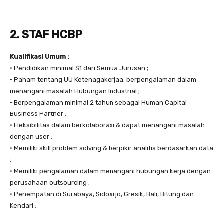
2. STAF HCBP
Kualifikasi Umum :
• Pendidikan minimal S1 dari Semua Jurusan ;
• Paham tentang UU Ketenagakerjaa, berpengalaman dalam
menangani masalah Hubungan Industrial ;
• Berpengalaman minimal 2 tahun sebagai Human Capital
Business Partner ;
• Fleksibilitas dalam berkolaborasi & dapat menangani masalah
dengan user ;
• Memiliki skill problem solving & berpikir analitis berdasarkan data
;
• Memiliki pengalaman dalam menangani hubungan kerja dengan
perusahaan outsourcing ;
• Penempatan di Surabaya, Sidoarjo, Gresik, Bali, Bitung dan
Kendari ;