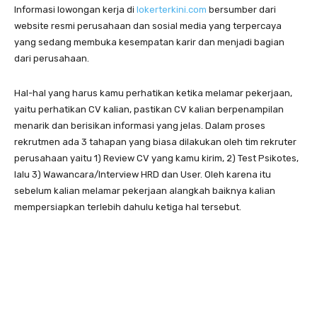
Informasi lowongan kerja di
lokerterkini.com
bersumber dari
website resmi perusahaan dan sosial media yang terpercaya
yang sedang membuka kesempatan karir dan menjadi bagian
dari perusahaan.
Hal-hal yang harus kamu perhatikan ketika melamar pekerjaan,
yaitu perhatikan CV kalian, pastikan CV kalian berpenampilan
menarik dan berisikan informasi yang jelas. Dalam proses
rekrutmen ada 3 tahapan yang biasa dilakukan oleh tim rekruter
perusahaan yaitu 1) Review CV yang kamu kirim, 2) Test Psikotes,
lalu 3) Wawancara/Interview HRD dan User. Oleh karena itu
sebelum kalian melamar pekerjaan alangkah baiknya kalian
mempersiapkan terlebih dahulu ketiga hal tersebut.