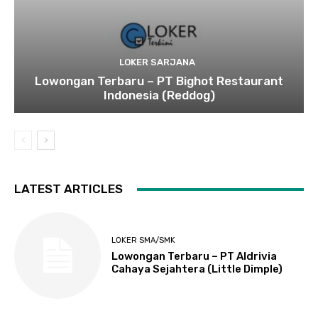
LOKER SARJANA
Lowongan Terbaru – PT Bighot Restaurant
Indonesia (Reddog)
LATEST ARTICLES
LOKER SMA/SMK
Lowongan Terbaru – PT Aldrivia
Cahaya Sejahtera (Little Dimple)