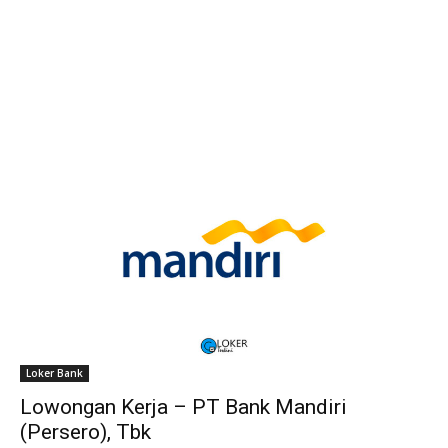
Loker Bank
Lowongan Kerja – PT Bank Mandiri
(Persero), Tbk