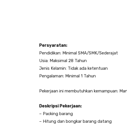
Persyaratan:
Pendidikan: Minimal SMA/SMK/Sederajat
Usia: Maksimal 28 Tahun
Jenis Kelamin: Tidak ada ketentuan
Pengalaman: Minimal 1 Tahun
Pekerjaan ini membutuhkan kemampuan: Man
Deskripsi Pekerjaan:
– Packing barang
– Hitung dan bongkar barang datang