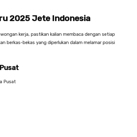
ru 2025 Jete Indonesia
ongan kerja, pastikan kalian membaca dengan setiap
pkan berkas-bekas yang diperlukan dalam melamar posisi
 Pusat
ta Pusat