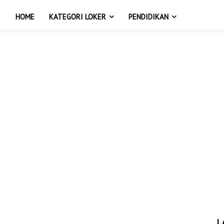
HOME
KATEGORI LOKER
PENDIDIKAN
L