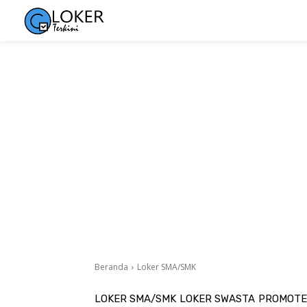
Beranda
Loker SMA/SMK
LOKER SMA/SMK
LOKER SWASTA
PROMOTE