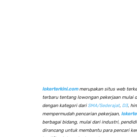
lokerterkini.com
merupakan situs web terk
terbaru tentang lowongan pekerjaan mulai 
dengan kategori dari
SMA/Sederajat
,
D3
, hi
mempermudah pencarian pekerjaan,
lokerte
berbagai bidang, mulai dari industri, pendidi
dirancang untuk membantu para pencari ke