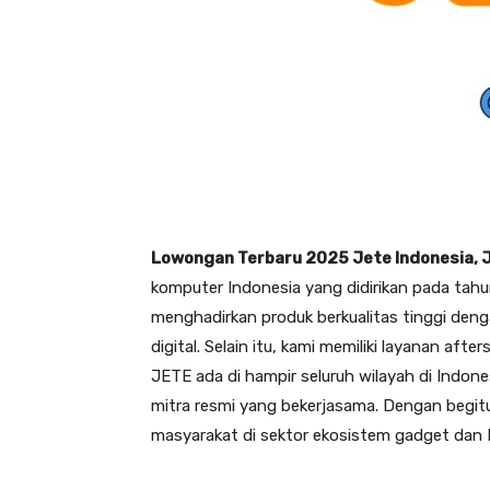
Lowongan Terbaru 2025 Jete Indonesia, 
komputer Indonesia yang didirikan pada tah
menghadirkan produk berkualitas tinggi deng
digital. Selain itu, kami memiliki layanan a
JETE ada di hampir seluruh wilayah di Indone
mitra resmi yang bekerjasama. Dengan begi
masyarakat di sektor ekosistem gadget dan I