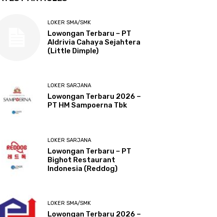
LOKER SMA/SMK
Lowongan Terbaru – PT
Aldrivia Cahaya Sejahtera
(Little Dimple)
LOKER SARJANA
Lowongan Terbaru 2026 –
PT HM Sampoerna Tbk
LOKER SARJANA
Lowongan Terbaru – PT
Bighot Restaurant
Indonesia (Reddog)
LOKER SMA/SMK
Lowongan Terbaru 2026 –