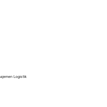
ajemen Logistik