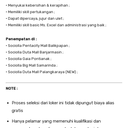
• Menyukai kebersihan & kerapihan ;
• Memiliki skill pertukangan ;
• Dapat dipercaya, jujur dan ulet ;
• Memiliki skill basic Ms. Excel dan administrasi yang baik ;
Penempatan di :
• Sociolla Pentacity Mall Balikpapan ;
• Sociolla Duta Mall Banjarmasin ;
• Sociolla Gaia Pontianak ;
• Sociolla Big Mall Samarinda ;
• Sociolla Duta Mall Palangkaraya (NEW) ;
NOTE :
Proses seleksi dari loker ini tidak dipungut biaya alias
gratis
Hanya pelamar yang memenuhi kualifikasi dan