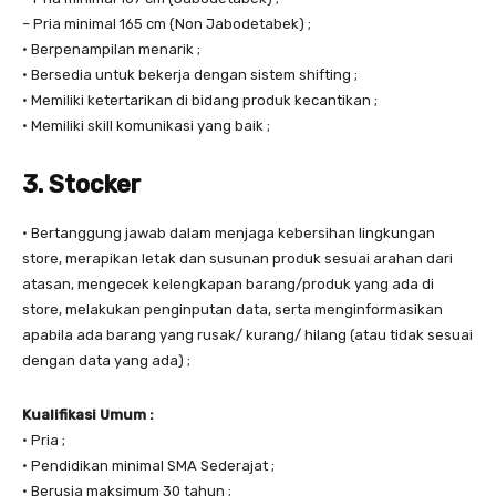
– Pria minimal 165 cm (Non Jabodetabek) ;
• Berpenampilan menarik ;
• Bersedia untuk bekerja dengan sistem shifting ;
• Memiliki ketertarikan di bidang produk kecantikan ;
• Memiliki skill komunikasi yang baik ;
3. Stocker
• Bertanggung jawab dalam menjaga kebersihan lingkungan
store, merapikan letak dan susunan produk sesuai arahan dari
atasan, mengecek kelengkapan barang/produk yang ada di
store, melakukan penginputan data, serta menginformasikan
apabila ada barang yang rusak/ kurang/ hilang (atau tidak sesuai
dengan data yang ada) ;
Kualifikasi Umum :
• Pria ;
• Pendidikan minimal SMA Sederajat ;
• Berusia maksimum 30 tahun ;