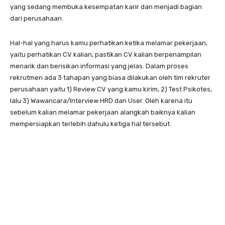
yang sedang membuka kesempatan karir dan menjadi bagian
dari perusahaan.
Hal-hal yang harus kamu perhatikan ketika melamar pekerjaan,
yaitu perhatikan CV kalian, pastikan CV kalian berpenampilan
menarik dan berisikan informasi yang jelas. Dalam proses
rekrutmen ada 3 tahapan yang biasa dilakukan oleh tim rekruter
perusahaan yaitu 1) Review CV yang kamu kirim, 2) Test Psikotes,
lalu 3) Wawancara/Interview HRD dan User. Oleh karena itu
sebelum kalian melamar pekerjaan alangkah baiknya kalian
mempersiapkan terlebih dahulu ketiga hal tersebut.