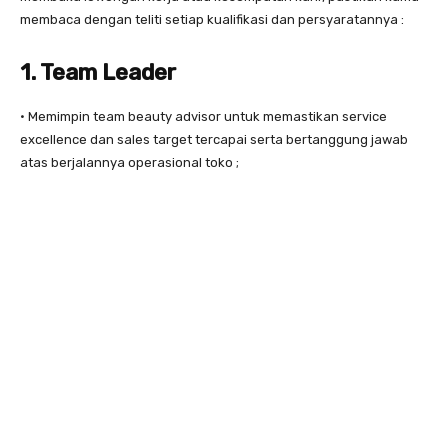
membaca dengan teliti setiap kualifikasi dan persyaratannya :
1. Team Leader
• Memimpin team beauty advisor untuk memastikan service
excellence dan sales target tercapai serta bertanggung jawab
atas berjalannya operasional toko ;