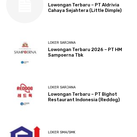
Lowongan Terbaru – PT Aldrivia
Cahaya Sejahtera (Little Dimple)
LOKER SARJANA
Lowongan Terbaru 2026 – PT HM
Sampoerna Tbk
LOKER SARJANA
Lowongan Terbaru – PT Bighot
Restaurant Indonesia (Reddog)
LOKER SMA/SMK