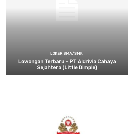
LOKER SMA/SMK
Lowongan Terbaru – PT Aldrivia Cahaya
Sejahtera (Little Dimple)