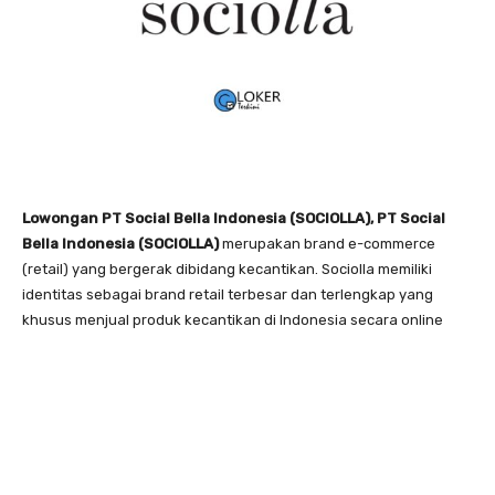
Lowongan PT Social Bella Indonesia (SOCIOLLA), PT Social
Bella Indonesia (SOCIOLLA)
merupakan brand e-commerce
(retail) yang bergerak dibidang kecantikan. Sociolla memiliki
identitas sebagai brand retail terbesar dan terlengkap yang
khusus menjual produk kecantikan di Indonesia secara online