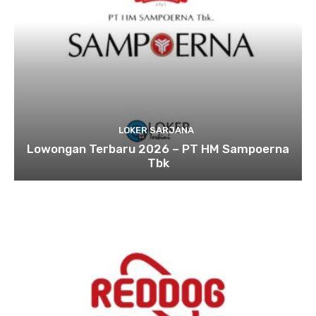
LOKER SARJANA
Lowongan Terbaru 2026 – PT HM Sampoerna
Tbk