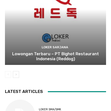
LOKER SARJANA
Lowongan Terbaru – PT Bighot Restaurant
Indonesia (Reddog)
LATEST ARTICLES
LOKER SMA/SMK