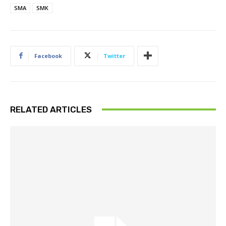
SMA
SMK
Facebook
Twitter
RELATED ARTICLES