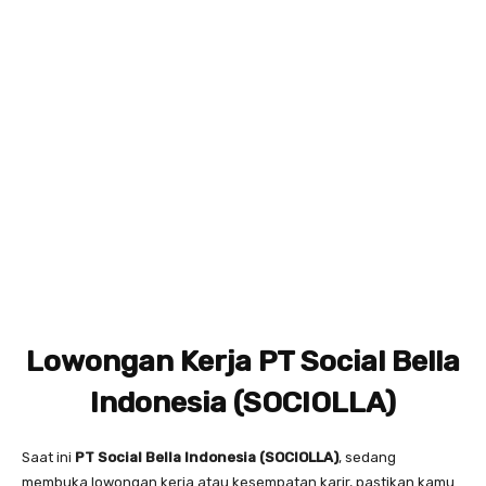
Lowongan Kerja PT Social Bella
Indonesia (SOCIOLLA)
Saat ini
PT Social Bella Indonesia (SOCIOLLA)
, sedang
membuka lowongan kerja atau kesempatan karir, pastikan kamu