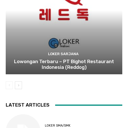
LOKER SARJANA
Lowongan Terbaru – PT Bighot Restaurant
Indonesia (Reddog)
LATEST ARTICLES
LOKER SMA/SMK