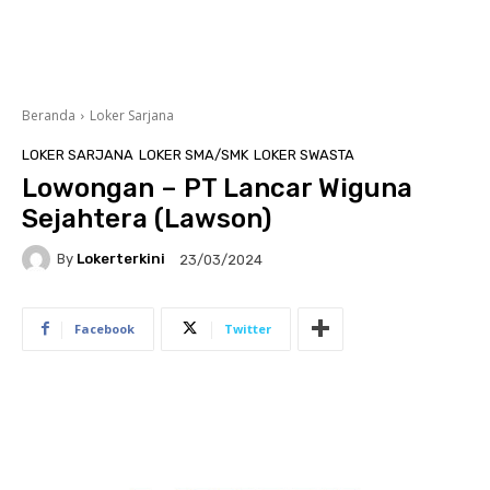
Beranda
Loker Sarjana
LOKER SARJANA
LOKER SMA/SMK
LOKER SWASTA
Lowongan – PT Lancar Wiguna
Sejahtera (Lawson)
By
Lokerterkini
23/03/2024
Facebook
Twitter