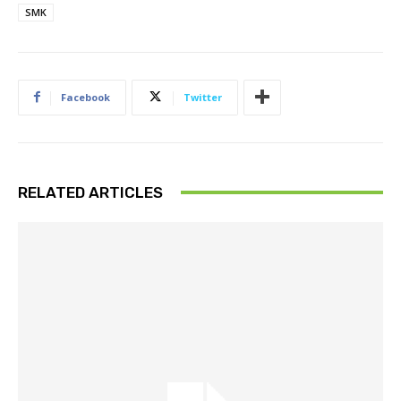
SMK
Facebook
Twitter
RELATED ARTICLES