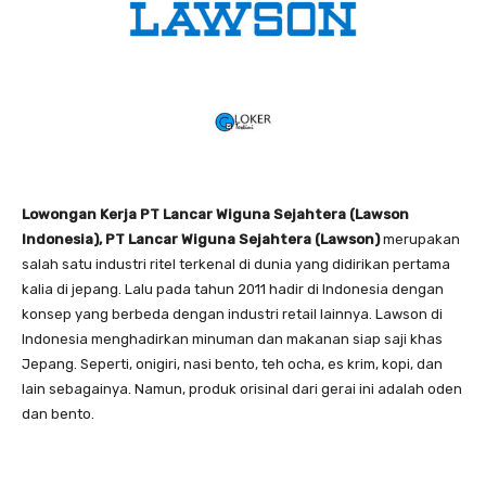
Lowongan Kerja PT Lancar Wiguna Sejahtera (Lawson
Indonesia), PT Lancar Wiguna Sejahtera (Lawson)
merupakan
salah satu industri ritel terkenal di dunia yang didirikan pertama
kalia di jepang. Lalu pada tahun 2011 hadir di Indonesia dengan
konsep yang berbeda dengan industri retail lainnya. Lawson di
Indonesia menghadirkan minuman dan makanan siap saji khas
Jepang. Seperti, onigiri, nasi bento, teh ocha, es krim, kopi, dan
lain sebagainya. Namun, produk orisinal dari gerai ini adalah oden
dan bento.