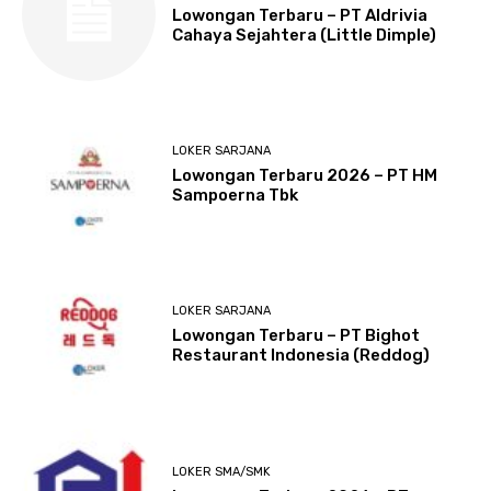
Lowongan Terbaru – PT Aldrivia
Cahaya Sejahtera (Little Dimple)
LOKER SARJANA
Lowongan Terbaru 2026 – PT HM
Sampoerna Tbk
LOKER SARJANA
Lowongan Terbaru – PT Bighot
Restaurant Indonesia (Reddog)
LOKER SMA/SMK