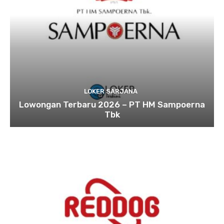
LOKER SARJANA
Lowongan Terbaru 2026 – PT HM Sampoerna
Tbk