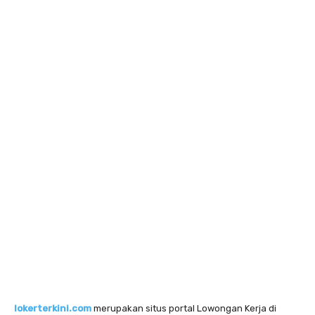
lokerterkini.com
merupakan situs portal Lowongan Kerja di