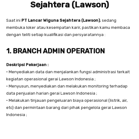
Sejahtera (Lawson)
Saat ini
PT Lancar Wiguna Sejahtera (Lawson)
, sedang
membuka loker atau kesempatan karir, pastikan kamu membaca
dengan teliti setiap kualifikasi dan persyaratannya :
1. BRANCH ADMIN OPERATION
Deskripsi Pekerjaan :
• Menyediakan data dan menjalankan fungsi administrasi terkait
kegiatan operasional gerai Lawson Indonesia ;
• Menyusun, menyediakan dan melakukan monitoring terhadap
data penjualan harian gerai Lawson Indonesia ;
• Melakukan tinjauan pengeluaran biaya operasional (listrik, air,
etc) dan permintaan barang dari pihak pengelola gerai Lawson
Indonesia ;