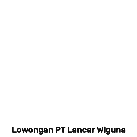
Lowongan PT Lancar Wiguna