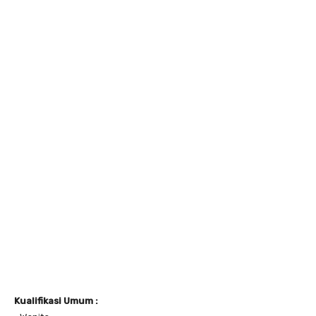
Kualifikasi Umum :