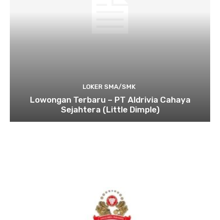
LOKER SMA/SMK
Lowongan Terbaru – PT Aldrivia Cahaya
Sejahtera (Little Dimple)