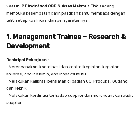
Saat ini
PT Indofood CBP Sukses Makmur Tbk
, sedang
membuka kesempatan karir, pastikan kamu membaca dengan
teliti setiap kualifikasi dan persyaratannya :
1. Management Trainee – Research &
Development
Deskripsi Pekerjaan :
• Merencanakan, koordinasi dan kontrol kegiatan-kegiatan
kalibrasi, analisa kimia, dan inspeksi mutu ;
• Melakukan kalibrasi peralatan di bagian QC, Produksi, Gudang
dan Teknik ;
• Melakukan kordinasi terhadap supplier dan merencanakan audit
supplier ;