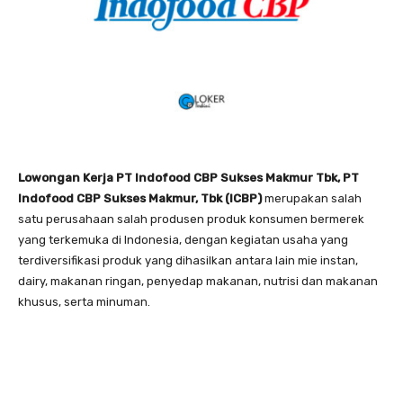
Lowongan Kerja PT Indofood CBP Sukses Makmur Tbk, PT
Indofood CBP Sukses Makmur, Tbk (ICBP)
merupakan salah
satu perusahaan salah produsen produk konsumen bermerek
yang terkemuka di Indonesia, dengan kegiatan usaha yang
terdiversifikasi produk yang dihasilkan antara lain mie instan,
dairy, makanan ringan, penyedap makanan, nutrisi dan makanan
khusus, serta minuman.