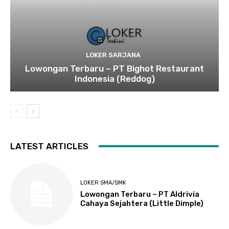
LOKER SARJANA
Lowongan Terbaru – PT Bighot Restaurant
Indonesia (Reddog)
LATEST ARTICLES
LOKER SMA/SMK
Lowongan Terbaru – PT Aldrivia
Cahaya Sejahtera (Little Dimple)