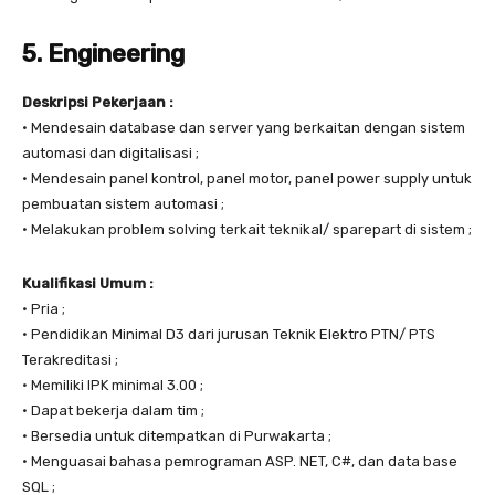
5. Engineering
Deskripsi Pekerjaan :
• Mendesain database dan server yang berkaitan dengan sistem
automasi dan digitalisasi ;
• Mendesain panel kontrol, panel motor, panel power supply untuk
pembuatan sistem automasi ;
• Melakukan problem solving terkait teknikal/ sparepart di sistem ;
Kualifikasi Umum :
• Pria ;
• Pendidikan Minimal D3 dari jurusan Teknik Elektro PTN/ PTS
Terakreditasi ;
• Memiliki IPK minimal 3.00 ;
• Dapat bekerja dalam tim ;
• Bersedia untuk ditempatkan di Purwakarta ;
• Menguasai bahasa pemrograman ASP. NET, C#, dan data base
SQL ;