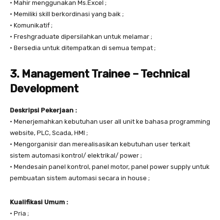
• Mahir menggunakan Ms.Excel ;
• Memiliki skill berkordinasi yang baik ;
• Komunikatif ;
• Freshgraduate dipersilahkan untuk melamar ;
• Bersedia untuk ditempatkan di semua tempat ;
3. Management Trainee – Technical
Development
Deskripsi Pekerjaan :
• Menerjemahkan kebutuhan user all unit ke bahasa programming
website, PLC, Scada, HMI ;
• Mengorganisir dan merealisasikan kebutuhan user terkait
sistem automasi kontrol/ elektrikal/ power ;
• Mendesain panel kontrol, panel motor, panel power supply untuk
pembuatan sistem automasi secara in house ;
Kualifikasi Umum :
• Pria ;