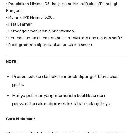
• Pendidikan Minimal D3 dari jurusan Kimia/ Biologi/Teknologi
Pangan ;
• Memiliki IPK Minimal 3.00 ;
• Fast Learner ;
• Berpengalaman lebih diprioritaskan ;
• Bersedia untuk di tempatkan di Purwakarta dan bekerja shift ;
• Freshgraduate dipersilahkan untuk melamar ;
NOTE :
Proses seleksi dari loker ini tidak dipungut biaya alias
gratis
Hanya pelamar yang memenuhi kualifikasi dan
persyaratan akan diproses ke tahap selanjutnya.
Cara Melamar :