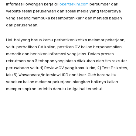
Informasi lowongan kerja di
lokerterkini.com
bersumber dari
website resmi perusahaan dan sosial media yang terpercaya
yang sedang membuka kesempatan karir dan menjadi bagian
dari perusahaan.
Hal-hal yang harus kamu perhatikan ketika melamar pekerjaan,
yaitu perhatikan CV kalian, pastikan CV kalian berpenampilan
menarik dan berisikan informasi yang jelas. Dalam proses
rekrutmen ada 3 tahapan yang biasa dilakukan oleh tim rekruter
perusahaan yaitu 1) Review CV yang kamu kirim, 2) Test Psikotes,
lalu 3) Wawancara/Interview HRD dan User. Oleh karena itu
sebelum kalian melamar pekerjaan alangkah baiknya kalian
mempersiapkan terlebih dahulu ketiga hal tersebut.