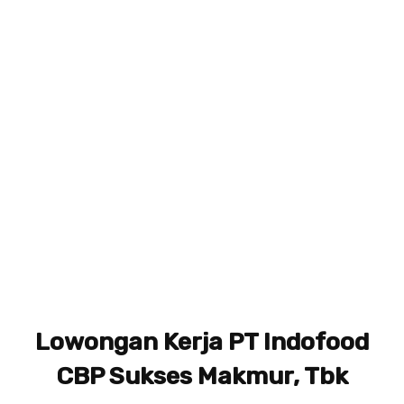
Lowongan Kerja PT Indofood
CBP Sukses Makmur, Tbk