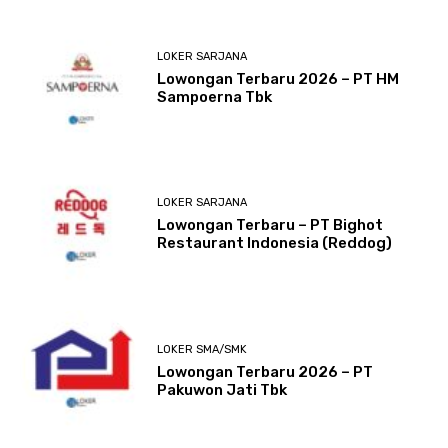
LOKER SARJANA
Lowongan Terbaru 2026 – PT HM
Sampoerna Tbk
LOKER SARJANA
Lowongan Terbaru – PT Bighot
Restaurant Indonesia (Reddog)
LOKER SMA/SMK
Lowongan Terbaru 2026 – PT
Pakuwon Jati Tbk