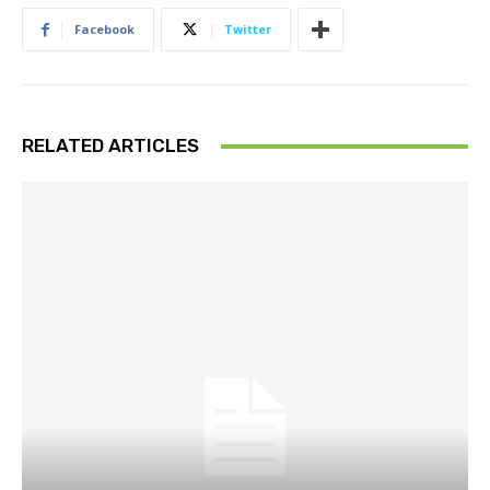
Facebook
Twitter
RELATED ARTICLES