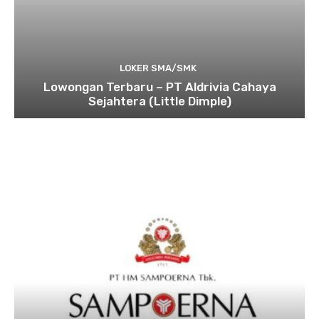
LOKER SMA/SMK
Lowongan Terbaru – PT Aldrivia Cahaya
Sejahtera (Little Dimple)