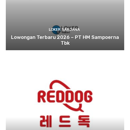
LOKER SARJANA
Lowongan Terbaru 2026 – PT HM Sampoerna
Tbk