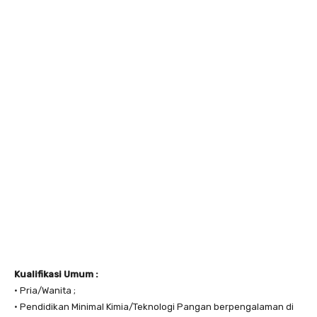
Kualifikasi Umum :
• Pria/Wanita ;
• Pendidikan Minimal Kimia/Teknologi Pangan berpengalaman di