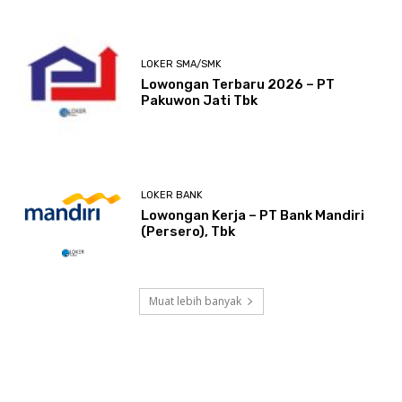
LOKER SMA/SMK
Lowongan Terbaru 2026 – PT
Pakuwon Jati Tbk
LOKER BANK
Lowongan Kerja – PT Bank Mandiri
(Persero), Tbk
Muat lebih banyak