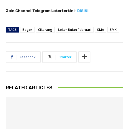
Join Channel Telegram Lokerterkini
:
DISINI
TAGS
Bogor
Cikarang
Loker Bulan Februari
SMA
SMK
Facebook
Twitter
RELATED ARTICLES