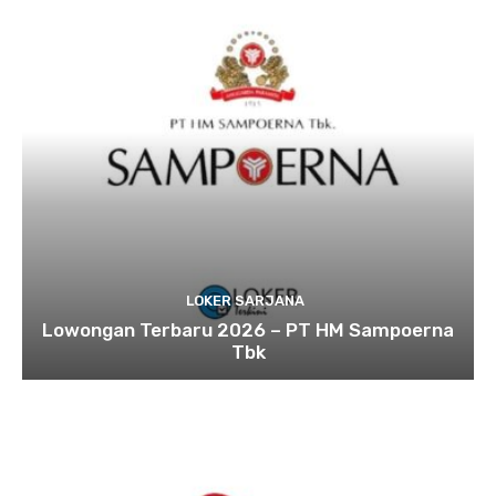
LOKER SARJANA
Lowongan Terbaru 2026 – PT HM Sampoerna
Tbk