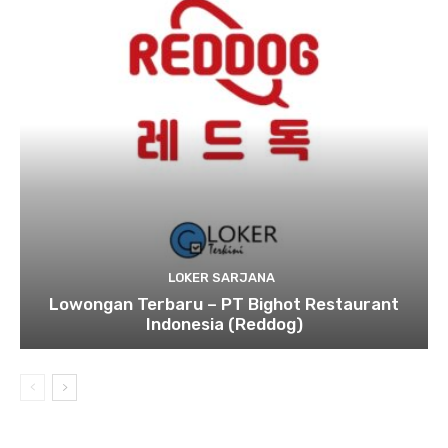
LOKER SARJANA
Lowongan Terbaru – PT Bighot Restaurant
Indonesia (Reddog)