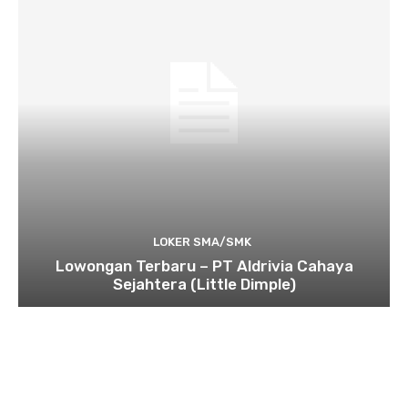
LOKER SMA/SMK
Lowongan Terbaru – PT Aldrivia Cahaya
Sejahtera (Little Dimple)