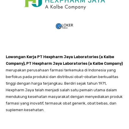
Lowongan Kerja PT Hexpharm Jaya Laboratories (a Kalbe
Company), PT Hexpharm Jaya Laboratories (a Kalbe Company)
merupakan perusahaan farmasi terkemuka di Indonesia yang
berfokus pada produksi dan distribusi obat-obatan berkualitas
tinggi dengan harga terjangkau. Berdiri sejak tahun 1971,
Hexpharm Jaya telah menjadi salah satu pemain utama dalam
mendukung kesehatan masyarakat dengan menyediakan produk
farmasi yang inovatif, termasuk obat generik, obat bebas, dan
suplemen kesehatan.