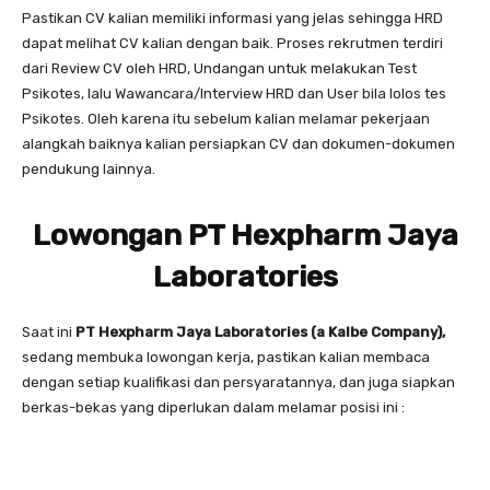
Pastikan CV kalian memiliki informasi yang jelas sehingga HRD
dapat melihat CV kalian dengan baik. Proses rekrutmen terdiri
dari Review CV oleh HRD, Undangan untuk melakukan Test
Psikotes, lalu Wawancara/Interview HRD dan User bila lolos tes
Psikotes. Oleh karena itu sebelum kalian melamar pekerjaan
alangkah baiknya kalian persiapkan CV dan dokumen-dokumen
pendukung lainnya.
Lowongan PT Hexpharm Jaya
Laboratories
Saat ini
PT Hexpharm Jaya Laboratories (a Kalbe Company),
sedang membuka lowongan kerja, pastikan kalian membaca
dengan setiap kualifikasi dan persyaratannya, dan juga siapkan
berkas-bekas yang diperlukan dalam melamar posisi ini :