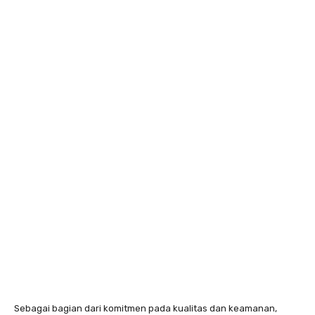
Sebagai bagian dari komitmen pada kualitas dan keamanan,