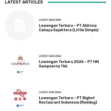
LATEST ARTICLES
LOKER SMA/SMK
Lowongan Terbaru – PT Aldrivia
Cahaya Sejahtera (Little Dimple)
LOKER SARJANA
Lowongan Terbaru 2026 – PT HM
Sampoerna Tbk
LOKER SARJANA
Lowongan Terbaru – PT Bighot
Restaurant Indonesia (Reddog)