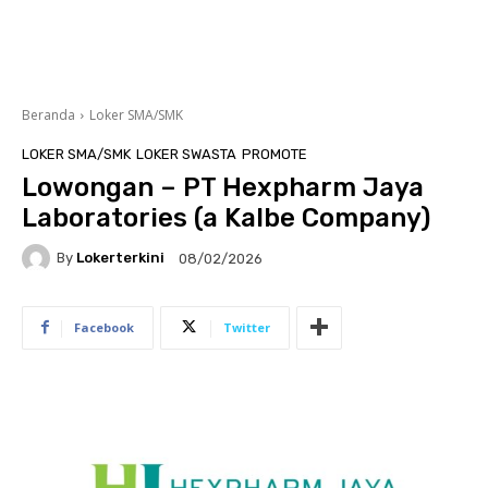
Beranda
Loker SMA/SMK
LOKER SMA/SMK
LOKER SWASTA
PROMOTE
Lowongan – PT Hexpharm Jaya
Laboratories (a Kalbe Company)
By
Lokerterkini
08/02/2026
Facebook
Twitter