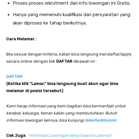
Proses proses rekrutment dari info lowongan ini Gratis.
Hanya yang memenuhi kualifikasi dan persyaratan yang
akan diproses ke tahap berikutnya.
Cara Melamar :
Bila sesuai dengan kriteria, kalian bisa langsung mendaftar/apply
secara online dengan klik
DAFTAR
dibawah ini :
DAFTAR
(Ketika klik “Lamar,” bisa langsung buat akun agar bisa
melamar di posisi tersebut)
Kami harap informasi yang kami bagikan bisa bermanfaat untuk
kerabat, keluarga, teman kalian yang membutuhkan. Butuh
informasi lowongan lainnya, bisa kunjungi
lokerterkini.com
Cek Juga
:
“Informasi Lowongan Kerja Swasta Lainnya”