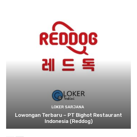
LOKER SARJANA
Lowongan Terbaru – PT Bighot Restaurant
Indonesia (Reddog)