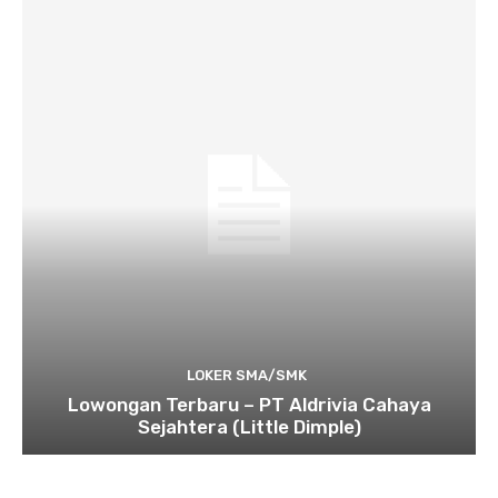
LOKER SMA/SMK
Lowongan Terbaru – PT Aldrivia Cahaya
Sejahtera (Little Dimple)