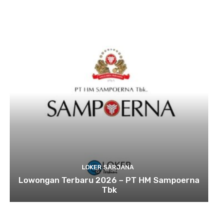
LOKER SARJANA
Lowongan Terbaru 2026 – PT HM Sampoerna
Tbk