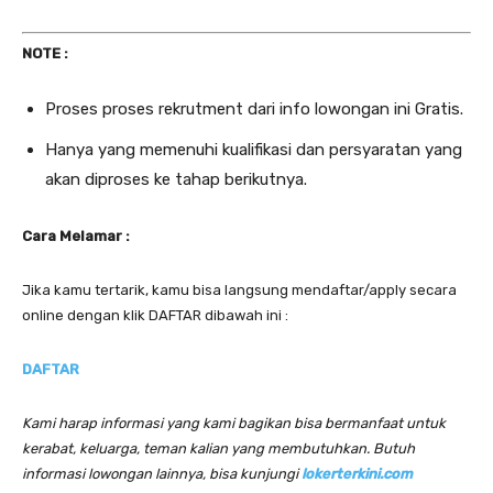
NOTE :
Proses proses rekrutment dari info lowongan ini Gratis.
Hanya yang memenuhi kualifikasi dan persyaratan yang
akan diproses ke tahap berikutnya.
Cara Melamar :
Jika kamu tertarik, kamu bisa langsung mendaftar/apply secara
online dengan klik DAFTAR dibawah ini :
DAFTAR
Kami harap informasi yang kami bagikan bisa bermanfaat untuk
kerabat, keluarga, teman kalian yang membutuhkan. Butuh
informasi lowongan lainnya, bisa kunjungi
lokerterkini.com