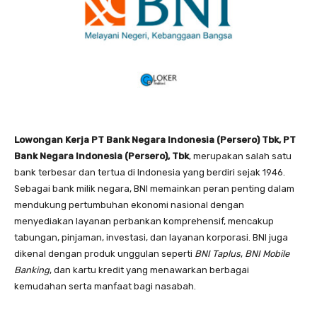
Lowongan Kerja PT Bank Negara Indonesia (Persero) Tbk, PT
Bank Negara Indonesia (Persero), Tbk
, merupakan salah satu
bank terbesar dan tertua di Indonesia yang berdiri sejak 1946.
Sebagai bank milik negara, BNI memainkan peran penting dalam
mendukung pertumbuhan ekonomi nasional dengan
menyediakan layanan perbankan komprehensif, mencakup
tabungan, pinjaman, investasi, dan layanan korporasi. BNI juga
dikenal dengan produk unggulan seperti
BNI Taplus
,
BNI Mobile
Banking
, dan kartu kredit yang menawarkan berbagai
kemudahan serta manfaat bagi nasabah.