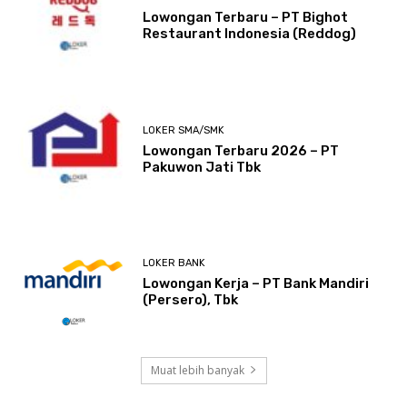
Lowongan Terbaru – PT Bighot
Restaurant Indonesia (Reddog)
LOKER SMA/SMK
Lowongan Terbaru 2026 – PT
Pakuwon Jati Tbk
LOKER BANK
Lowongan Kerja – PT Bank Mandiri
(Persero), Tbk
Muat lebih banyak