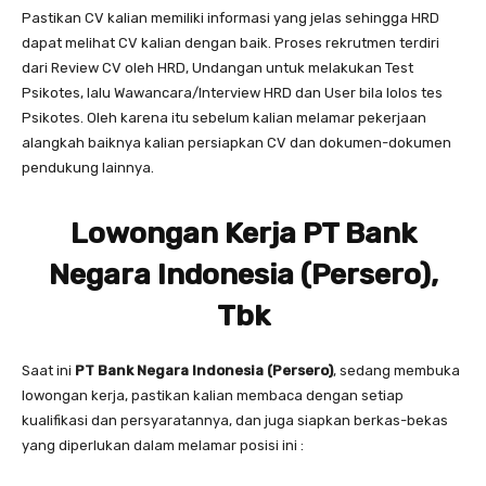
Pastikan CV kalian memiliki informasi yang jelas sehingga HRD
dapat melihat CV kalian dengan baik. Proses rekrutmen terdiri
dari Review CV oleh HRD, Undangan untuk melakukan Test
Psikotes, lalu Wawancara/Interview HRD dan User bila lolos tes
Psikotes. Oleh karena itu sebelum kalian melamar pekerjaan
alangkah baiknya kalian persiapkan CV dan dokumen-dokumen
pendukung lainnya.
Lowongan Kerja PT Bank
Negara Indonesia (Persero),
Tbk
Saat ini
PT Bank Negara Indonesia (Persero)
, sedang membuka
lowongan kerja, pastikan kalian membaca dengan setiap
kualifikasi dan persyaratannya, dan juga siapkan berkas-bekas
yang diperlukan dalam melamar posisi ini :