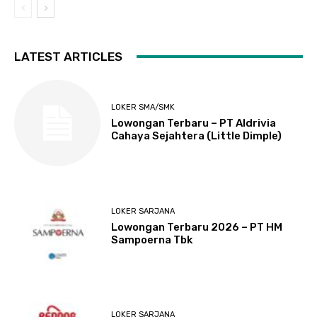
LATEST ARTICLES
LOKER SMA/SMK
Lowongan Terbaru – PT Aldrivia
Cahaya Sejahtera (Little Dimple)
LOKER SARJANA
Lowongan Terbaru 2026 – PT HM
Sampoerna Tbk
LOKER SARJANA