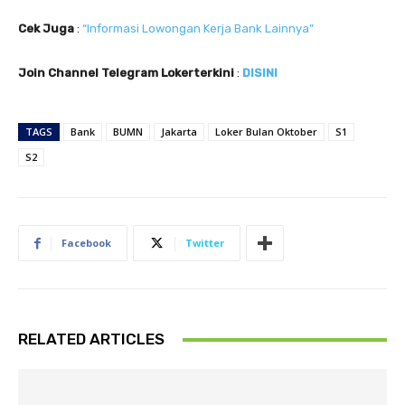
Cek Juga
:
“Informasi Lowongan Kerja Bank Lainnya”
Join Channel Telegram Lokerterkini
:
DISINI
TAGS
Bank
BUMN
Jakarta
Loker Bulan Oktober
S1
S2
Facebook
Twitter
RELATED ARTICLES