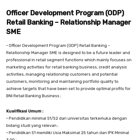
Officer Development Program (ODP)
Retail Banking – Relationship Manager
SME
• Officer Development Program (ODP) Retail Banking –
Relationship Manager SME is designed to be a future leader and
professional in retail segment functions which mainly focuses on
marketing activities for retail banking business, credit analysis
activities, managing relationship customers and potential
customers, monitoring and maintaining portfolio quality to
achieve targets that have been set to provide optimal profits for
BNI Retail Banking Business ;
Kualifikasi Umum :
• Pendidikan minimal S1/S2 dari universitas terkemuka dengan
bidang studi yang relevan ;
• Pendidikan S1 memiliki Usia Maksimal 25 tahun dan IPK Minimal
3.00 ;