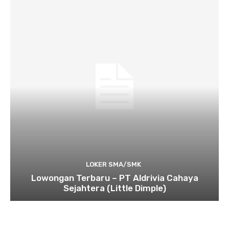
LOKER SMA/SMK
Lowongan Terbaru – PT Aldrivia Cahaya
Sejahtera (Little Dimple)