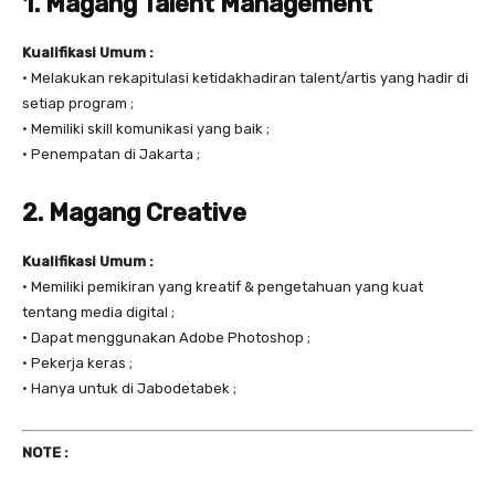
1. Magang Talent Management
Kualifikasi Umum :
• Melakukan rekapitulasi ketidakhadiran talent/artis yang hadir di
setiap program ;
• Memiliki skill komunikasi yang baik ;
• Penempatan di Jakarta ;
2. Magang Creative
Kualifikasi Umum :
• Memiliki pemikiran yang kreatif & pengetahuan yang kuat
tentang media digital ;
• Dapat menggunakan Adobe Photoshop ;
• Pekerja keras ;
• Hanya untuk di Jabodetabek ;
NOTE :