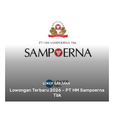
LOKER SARJANA
Lowongan Terbaru 2026 – PT HM Sampoerna
Tbk