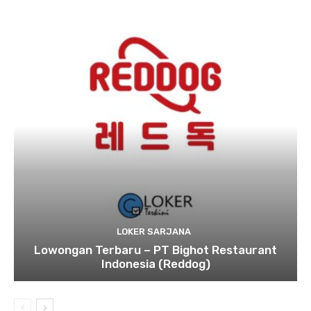
LOKER SARJANA
Lowongan Terbaru – PT Bighot Restaurant
Indonesia (Reddog)