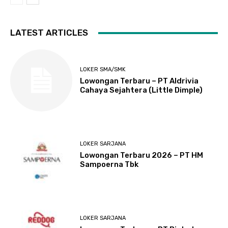
LATEST ARTICLES
LOKER SMA/SMK
Lowongan Terbaru – PT Aldrivia
Cahaya Sejahtera (Little Dimple)
LOKER SARJANA
Lowongan Terbaru 2026 – PT HM
Sampoerna Tbk
LOKER SARJANA