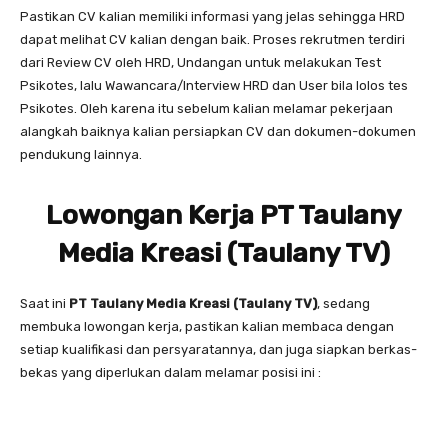
Pastikan CV kalian memiliki informasi yang jelas sehingga HRD
dapat melihat CV kalian dengan baik. Proses rekrutmen terdiri
dari Review CV oleh HRD, Undangan untuk melakukan Test
Psikotes, lalu Wawancara/Interview HRD dan User bila lolos tes
Psikotes. Oleh karena itu sebelum kalian melamar pekerjaan
alangkah baiknya kalian persiapkan CV dan dokumen-dokumen
pendukung lainnya.
Lowongan Kerja PT Taulany
Media Kreasi (Taulany TV)
Saat ini
PT Taulany Media Kreasi (Taulany TV)
, sedang
membuka lowongan kerja, pastikan kalian membaca dengan
setiap kualifikasi dan persyaratannya, dan juga siapkan berkas-
bekas yang diperlukan dalam melamar posisi ini :