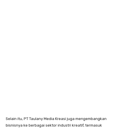
Selain itu, PT Taulany Media Kreasi juga mengembangkan
bisnisnya ke berbagai sektor industri kreatif, termasuk