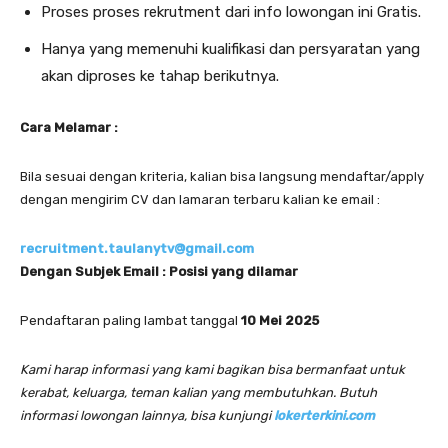
Proses proses rekrutment dari info lowongan ini Gratis.
Hanya yang memenuhi kualifikasi dan persyaratan yang
akan diproses ke tahap berikutnya.
Cara Melamar :
Bila sesuai dengan kriteria, kalian bisa langsung mendaftar/apply
dengan mengirim CV dan lamaran terbaru kalian ke email :
recruitment.taulanytv@gmail.com
Dengan Subjek Email : Posisi yang dilamar
Pendaftaran paling lambat tanggal
10 Mei 2025
Kami harap informasi yang kami bagikan bisa bermanfaat untuk
kerabat, keluarga, teman kalian yang membutuhkan. Butuh
informasi lowongan lainnya, bisa kunjungi
lokerterkini.com