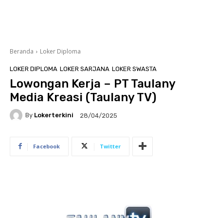
Beranda
Loker Diploma
LOKER DIPLOMA
LOKER SARJANA
LOKER SWASTA
Lowongan Kerja – PT Taulany
Media Kreasi (Taulany TV)
By
Lokerterkini
28/04/2025
Facebook
Twitter