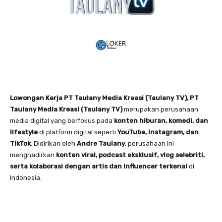
Lowongan Kerja PT Taulany Media Kreasi (Taulany TV), PT
Taulany Media Kreasi (Taulany TV)
merupakan perusahaan
media digital yang berfokus pada
konten hiburan, komedi, dan
lifestyle
di platform digital seperti
YouTube, Instagram, dan
TikTok
. Didirikan oleh
Andre Taulany
, perusahaan ini
menghadirkan
konten viral, podcast eksklusif, vlog selebriti,
serta kolaborasi dengan artis dan influencer terkenal
di
Indonesia.