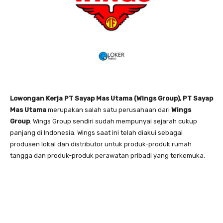
Lowongan Kerja PT Sayap Mas Utama (Wings Group), PT Sayap
Mas Utama
merupakan salah satu perusahaan dari
Wings
Group
. Wings Group sendiri sudah mempunyai sejarah cukup
panjang di Indonesia. Wings saat ini telah diakui sebagai
produsen lokal dan distributor untuk produk-produk rumah
tangga dan produk-produk perawatan pribadi yang terkemuka.