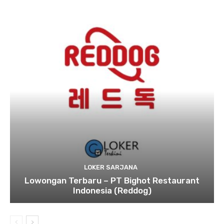
LOKER SARJANA
Lowongan Terbaru – PT Bighot Restaurant
Indonesia (Reddog)