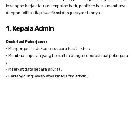
lowongan kerja atau kesempatan karir, pastikan kamu membaca
dengan teliti setiap kualifikasi dan persyaratannya :
1. Kepala Admin
Deskripsi Pekerjaan :
• Mengorganisir dokumen secara terstruktur ;
• Membuat laporan yang berkaitan dengan operasional pekerjaan
;
• Meerkat data secara akurat ;
• Bertanggung jawab atas kinerja tim admin ;