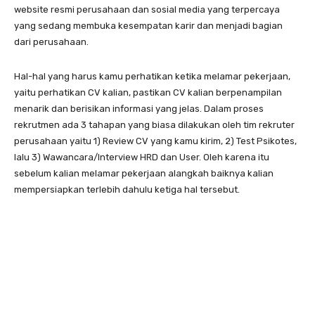
website resmi perusahaan dan sosial media yang terpercaya
yang sedang membuka kesempatan karir dan menjadi bagian
dari perusahaan.
Hal-hal yang harus kamu perhatikan ketika melamar pekerjaan,
yaitu perhatikan CV kalian, pastikan CV kalian berpenampilan
menarik dan berisikan informasi yang jelas. Dalam proses
rekrutmen ada 3 tahapan yang biasa dilakukan oleh tim rekruter
perusahaan yaitu 1) Review CV yang kamu kirim, 2) Test Psikotes,
lalu 3) Wawancara/Interview HRD dan User. Oleh karena itu
sebelum kalian melamar pekerjaan alangkah baiknya kalian
mempersiapkan terlebih dahulu ketiga hal tersebut.