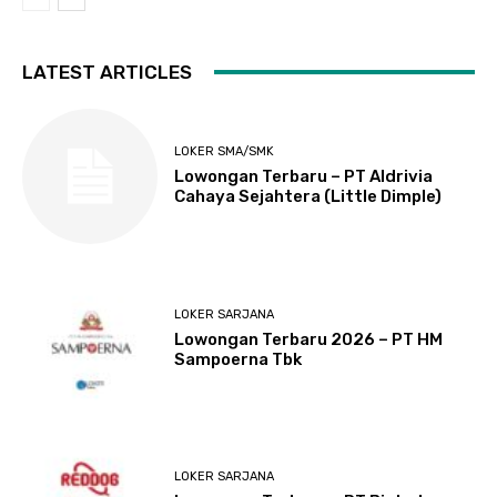
LATEST ARTICLES
LOKER SMA/SMK
Lowongan Terbaru – PT Aldrivia
Cahaya Sejahtera (Little Dimple)
LOKER SARJANA
Lowongan Terbaru 2026 – PT HM
Sampoerna Tbk
LOKER SARJANA