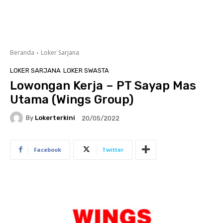
Beranda
Loker Sarjana
LOKER SARJANA
LOKER SWASTA
Lowongan Kerja – PT Sayap Mas
Utama (Wings Group)
By
Lokerterkini
20/05/2022
Facebook
Twitter