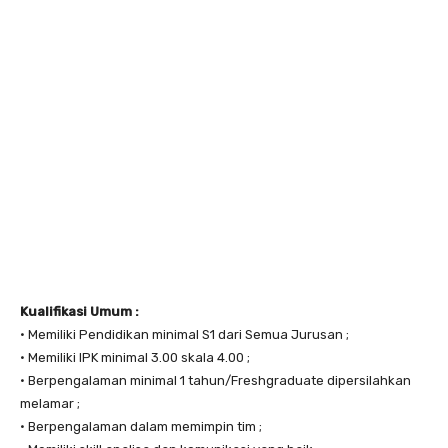
Kualifikasi Umum :
• Memiliki Pendidikan minimal S1 dari Semua Jurusan ;
• Memiliki IPK minimal 3.00 skala 4.00 ;
• Berpengalaman minimal 1 tahun/Freshgraduate dipersilahkan
melamar ;
• Berpengalaman dalam memimpin tim ;