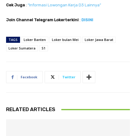
Cek Juga
:
“Informasi Lowongan Kerja D3 Lainnya”
Join Channel Telegram Lokerterkini
:
DISINI
TAGS
Loker Banten
Loker bulan Mei
Loker Jawa Barat
Loker Sumatera
S1
Facebook
Twitter
RELATED ARTICLES