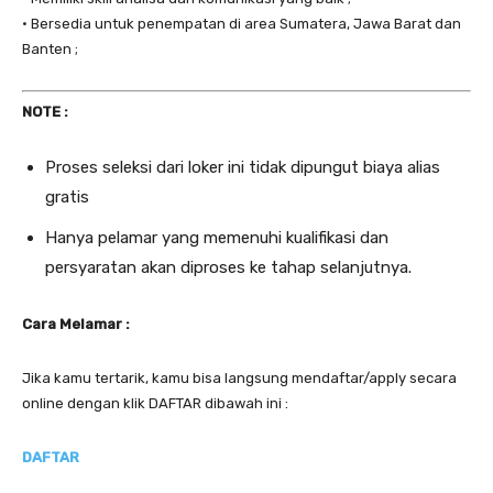
• Bersedia untuk penempatan di area Sumatera, Jawa Barat dan
Banten ;
NOTE :
Proses seleksi dari loker ini tidak dipungut biaya alias
gratis
Hanya pelamar yang memenuhi kualifikasi dan
persyaratan akan diproses ke tahap selanjutnya.
Cara Melamar :
Jika kamu tertarik, kamu bisa langsung mendaftar/apply secara
online dengan klik DAFTAR dibawah ini :
DAFTAR