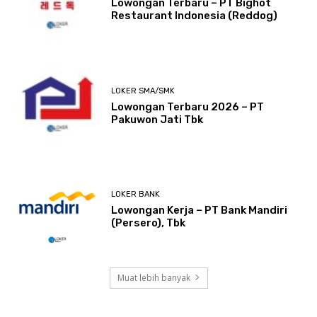
Lowongan Terbaru – PT Bighot
Restaurant Indonesia (Reddog)
LOKER SMA/SMK
Lowongan Terbaru 2026 – PT
Pakuwon Jati Tbk
LOKER BANK
Lowongan Kerja – PT Bank Mandiri
(Persero), Tbk
Muat lebih banyak