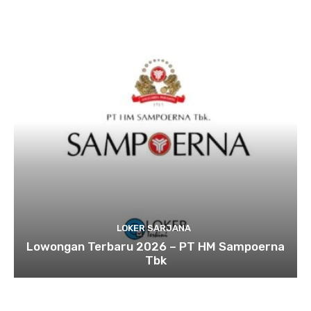
LOKER SARJANA
Lowongan Terbaru 2026 – PT HM Sampoerna
Tbk