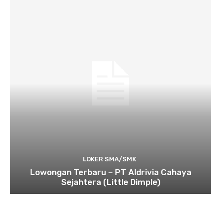
LOKER SMA/SMK
Lowongan Terbaru – PT Aldrivia Cahaya
Sejahtera (Little Dimple)