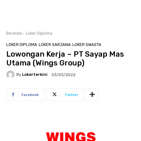
Beranda
Loker Diploma
LOKER DIPLOMA
LOKER SARJANA
LOKER SWASTA
Lowongan Kerja – PT Sayap Mas
Utama (Wings Group)
By
Lokerterkini
03/03/2022
Facebook
Twitter