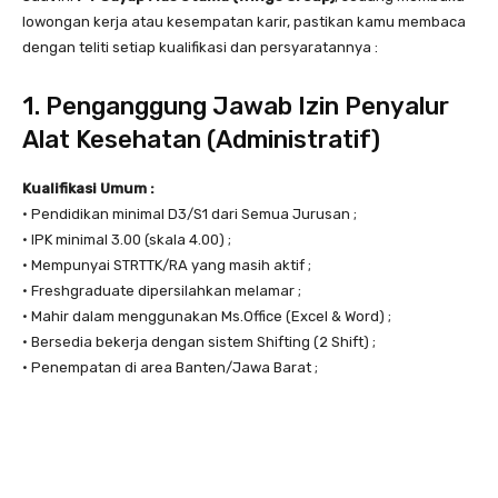
lowongan kerja atau kesempatan karir, pastikan kamu membaca
dengan teliti setiap kualifikasi dan persyaratannya :
1. Penganggung Jawab Izin Penyalur
Alat Kesehatan (Administratif)
Kualifikasi Umum :
• Pendidikan minimal D3/S1 dari Semua Jurusan ;
• IPK minimal 3.00 (skala 4.00) ;
• Mempunyai STRTTK/RA yang masih aktif ;
• Freshgraduate dipersilahkan melamar ;
• Mahir dalam menggunakan Ms.Office (Excel & Word) ;
• Bersedia bekerja dengan sistem Shifting (2 Shift) ;
• Penempatan di area Banten/Jawa Barat ;