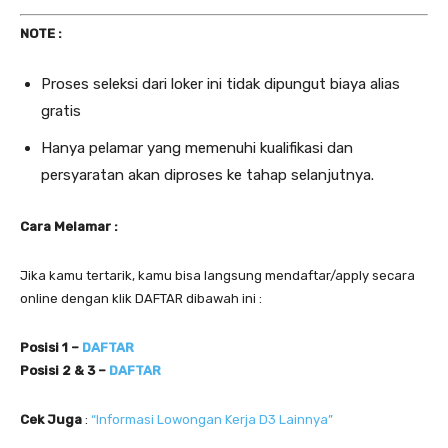
NOTE :
Proses seleksi dari loker ini tidak dipungut biaya alias
gratis
Hanya pelamar yang memenuhi kualifikasi dan
persyaratan akan diproses ke tahap selanjutnya.
Cara Melamar :
Jika kamu tertarik, kamu bisa langsung mendaftar/apply secara
online dengan klik DAFTAR dibawah ini :
Posisi 1 –
DAFTAR
Posisi 2 & 3 –
DAFTAR
Cek Juga
:
“Informasi Lowongan Kerja D3 Lainnya”