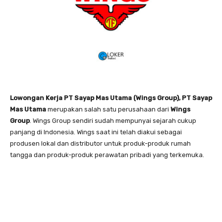
Lowongan Kerja PT Sayap Mas Utama (Wings Group), PT Sayap
Mas Utama
merupakan salah satu perusahaan dari
Wings
Group
. Wings Group sendiri sudah mempunyai sejarah cukup
panjang di Indonesia. Wings saat ini telah diakui sebagai
produsen lokal dan distributor untuk produk-produk rumah
tangga dan produk-produk perawatan pribadi yang terkemuka.