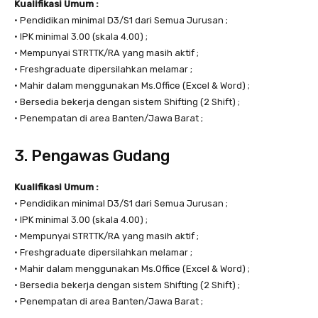
Kualifikasi Umum :
• Pendidikan minimal D3/S1 dari Semua Jurusan ;
• IPK minimal 3.00 (skala 4.00) ;
• Mempunyai STRTTK/RA yang masih aktif ;
• Freshgraduate dipersilahkan melamar ;
• Mahir dalam menggunakan Ms.Office (Excel & Word) ;
• Bersedia bekerja dengan sistem Shifting (2 Shift) ;
• Penempatan di area Banten/Jawa Barat ;
3. Pengawas Gudang
Kualifikasi Umum :
• Pendidikan minimal D3/S1 dari Semua Jurusan ;
• IPK minimal 3.00 (skala 4.00) ;
• Mempunyai STRTTK/RA yang masih aktif ;
• Freshgraduate dipersilahkan melamar ;
• Mahir dalam menggunakan Ms.Office (Excel & Word) ;
• Bersedia bekerja dengan sistem Shifting (2 Shift) ;
• Penempatan di area Banten/Jawa Barat ;