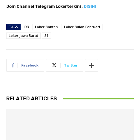
Join Channel Telegram Lokerterkini
:
DISINI
TAGS
D3
Loker Banten
Loker Bulan Februari
Loker Jawa Barat
S1
Facebook
Twitter
RELATED ARTICLES