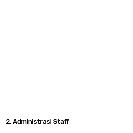
2. Administrasi Staff