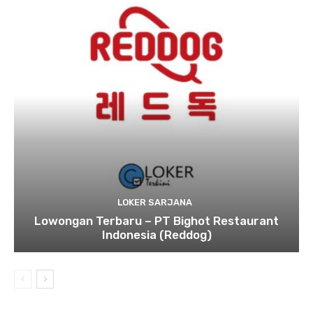
LOKER SARJANA
Lowongan Terbaru – PT Bighot Restaurant
Indonesia (Reddog)