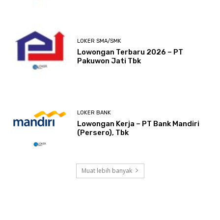
LOKER SMA/SMK
Lowongan Terbaru 2026 – PT
Pakuwon Jati Tbk
LOKER BANK
Lowongan Kerja – PT Bank Mandiri
(Persero), Tbk
Muat lebih banyak