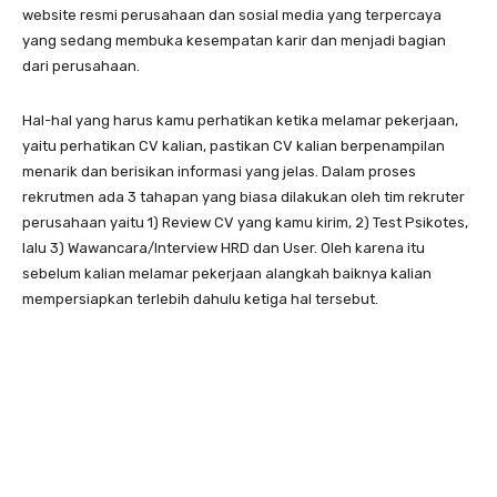
website resmi perusahaan dan sosial media yang terpercaya
yang sedang membuka kesempatan karir dan menjadi bagian
dari perusahaan.
Hal-hal yang harus kamu perhatikan ketika melamar pekerjaan,
yaitu perhatikan CV kalian, pastikan CV kalian berpenampilan
menarik dan berisikan informasi yang jelas. Dalam proses
rekrutmen ada 3 tahapan yang biasa dilakukan oleh tim rekruter
perusahaan yaitu 1) Review CV yang kamu kirim, 2) Test Psikotes,
lalu 3) Wawancara/Interview HRD dan User. Oleh karena itu
sebelum kalian melamar pekerjaan alangkah baiknya kalian
mempersiapkan terlebih dahulu ketiga hal tersebut.