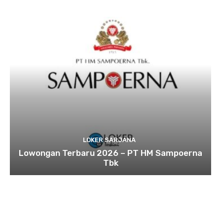
LOKER SARJANA
Lowongan Terbaru 2026 – PT HM Sampoerna
Tbk