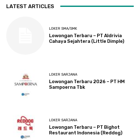
LATEST ARTICLES
LOKER SMA/SMK
Lowongan Terbaru – PT Aldrivia
Cahaya Sejahtera (Little Dimple)
LOKER SARJANA
Lowongan Terbaru 2026 – PT HM
Sampoerna Tbk
LOKER SARJANA
Lowongan Terbaru – PT Bighot
Restaurant Indonesia (Reddog)