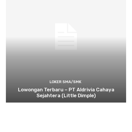
LOKER SMA/SMK
Lowongan Terbaru – PT Aldrivia Cahaya
Sejahtera (Little Dimple)