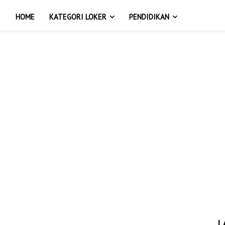
HOME
KATEGORI LOKER
PENDIDIKAN
L