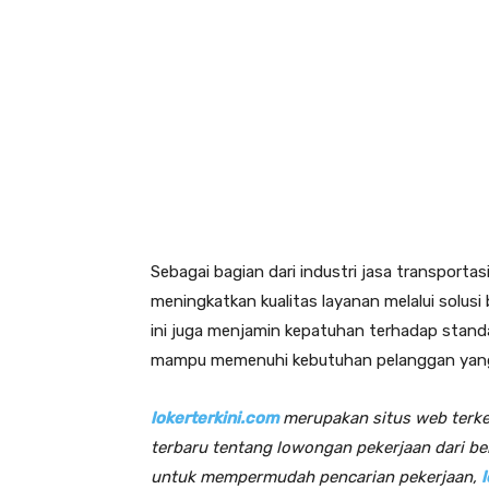
Sebagai bagian dari industri jasa transporta
meningkatkan kualitas layanan melalui solusi 
ini juga menjamin kepatuhan terhadap stand
mampu memenuhi kebutuhan pelanggan yan
lokerterkini.com
merupakan situs web terk
terbaru tentang lowongan pekerjaan dari be
untuk mempermudah pencarian pekerjaan,