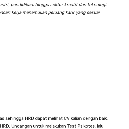
stri, pendidikan, hingga sektor kreatif dan teknologi.
ncari kerja menemukan peluang karir yang sesuai
elas sehingga HRD dapat melihat CV kalian dengan baik.
h HRD, Undangan untuk melakukan Test Psikotes, lalu