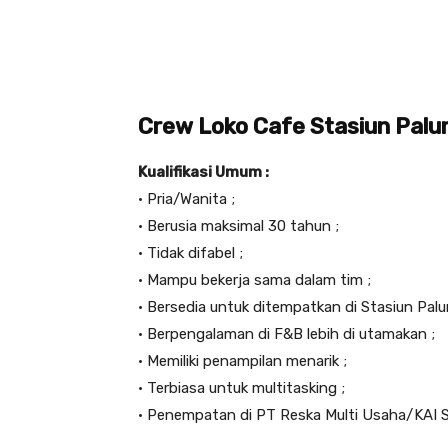
Crew Loko Cafe Stasiun Palu
Kualifikasi Umum :
• Pria/Wanita ;
• Berusia maksimal 30 tahun ;
• Tidak difabel ;
• Mampu bekerja sama dalam tim ;
• Bersedia untuk ditempatkan di Stasiun Palur
• Berpengalaman di F&B lebih di utamakan ;
• Memiliki penampilan menarik ;
• Terbiasa untuk multitasking ;
• Penempatan di PT Reska Multi Usaha/KAI S