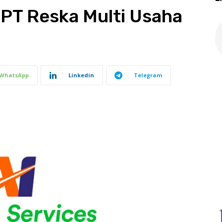
 PT Reska Multi Usaha
WhatsApp
Linkedin
Telegram