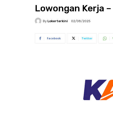
Lowongan Kerja –
By
Lokerterkini
02/08/2025
Facebook
Twitter