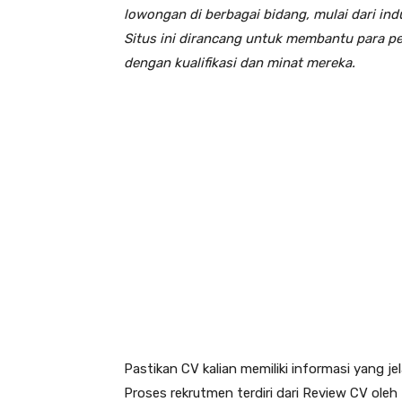
lowongan di berbagai bidang, mulai dari indu
Situs ini dirancang untuk membantu para pe
dengan kualifikasi dan minat mereka.
Pastikan CV kalian memiliki informasi yang j
Proses rekrutmen terdiri dari Review CV ole