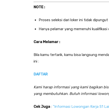
NOTE :
Proses seleksi dari loker ini tidak dipungut 
Hanya pelamar yang memenuhi kualifikasi 
Cara Melamar :
Bila kamu tertarik, kamu bisa langsung mend
ini :
DAFTAR
Kami harap informasi yang kami bagikan bis
yang membutuhkan. Butuh informasi lowong
Cek Juga
:
“Informasi Lowongan Kerja S1 La