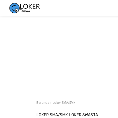
Beranda
Loker SMA/SMK
LOKER SMA/SMK
LOKER SWASTA