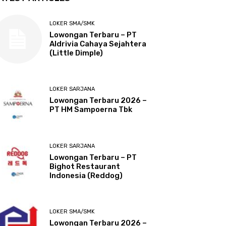
LOKER SMA/SMK
Lowongan Terbaru – PT
Aldrivia Cahaya Sejahtera
(Little Dimple)
LOKER SARJANA
Lowongan Terbaru 2026 –
PT HM Sampoerna Tbk
LOKER SARJANA
Lowongan Terbaru – PT
Bighot Restaurant
Indonesia (Reddog)
LOKER SMA/SMK
Lowongan Terbaru 2026 –