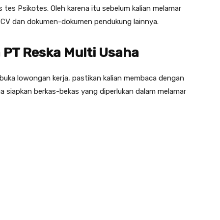
 tes Psikotes. Oleh karena itu sebelum kalian melamar
an CV dan dokumen-dokumen pendukung lainnya.
 PT Reska Multi Usaha
uka lowongan kerja, pastikan kalian membaca dengan
uga siapkan berkas-bekas yang diperlukan dalam melamar