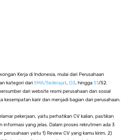
ongan Kerja di Indonesia, mulai dari Perusahaan
n kategori dari
SMA/Sederajat
,
D3
, hingga
S1
/S2.
ersumber dari website resmi perusahaan dan sosial
 kesempatan karir dan menjadi bagian dari perusahaan.
lamar pekerjaan, yaitu perhatikan CV kalian, pastikan
an informasi yang jelas. Dalam proses rekrutmen ada 3
er perusahaan yaitu 1) Review CV yang kamu kirim, 2)