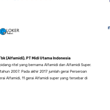
bk (Alfamidi), PT Midi Utama Indonesia
dang ritel yang bernama Alfamidi dan Alfamidi Super.
 tahun 2007. Pada akhir 2017 jumlah gerai Perseroan
rai Alfamidi, 11 gerai Alfamidi super yang tersebar di