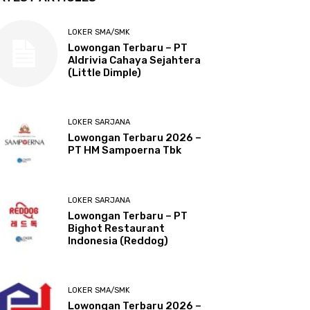
LOKER SMA/SMK
Lowongan Terbaru – PT
Aldrivia Cahaya Sejahtera
(Little Dimple)
LOKER SARJANA
Lowongan Terbaru 2026 –
PT HM Sampoerna Tbk
LOKER SARJANA
Lowongan Terbaru – PT
Bighot Restaurant
Indonesia (Reddog)
LOKER SMA/SMK
Lowongan Terbaru 2026 –