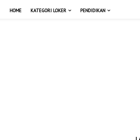
HOME
KATEGORI LOKER
PENDIDIKAN
L