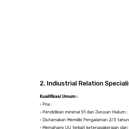
2. Indiustrial Relation Speciali
Kualifikasi Umum :
• Pria ;
• Pendidikan minimal S1 dari Jurusan Hukum ;
• Diutamakan Memiliki Pengalaman 2/3 tahun
• Memahami UU terkait ketenagakerjaan dan