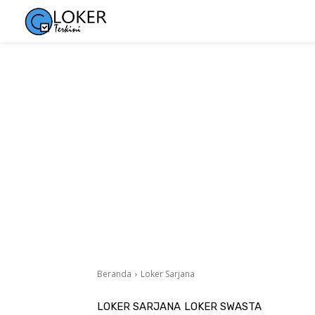
Beranda
Loker Sarjana
LOKER SARJANA
LOKER SWASTA