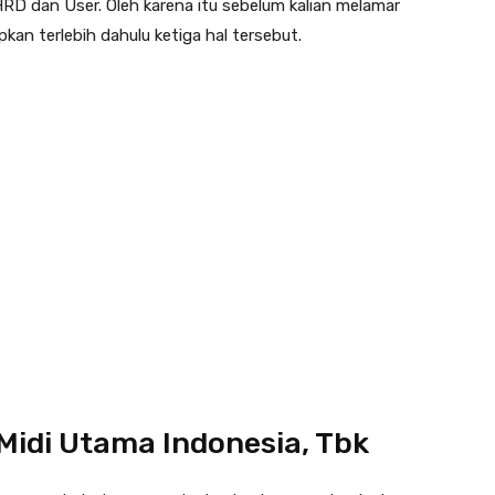
HRD dan User. Oleh karena itu sebelum kalian melamar
kan terlebih dahulu ketiga hal tersebut.
Midi Utama Indonesia, Tbk