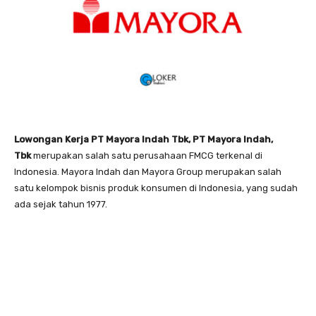
Lowongan Kerja PT Mayora Indah Tbk, PT Mayora Indah,
Tbk
merupakan salah satu perusahaan FMCG terkenal di
Indonesia. Mayora Indah dan Mayora Group merupakan salah
satu kelompok bisnis produk konsumen di Indonesia, yang sudah
ada sejak tahun 1977.