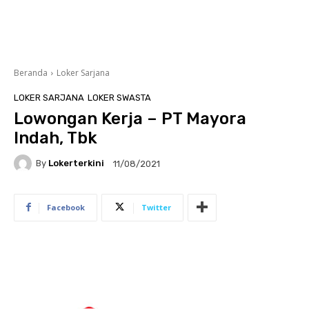
Beranda
Loker Sarjana
LOKER SARJANA
LOKER SWASTA
Lowongan Kerja – PT Mayora
Indah, Tbk
By
Lokerterkini
11/08/2021
Facebook
Twitter