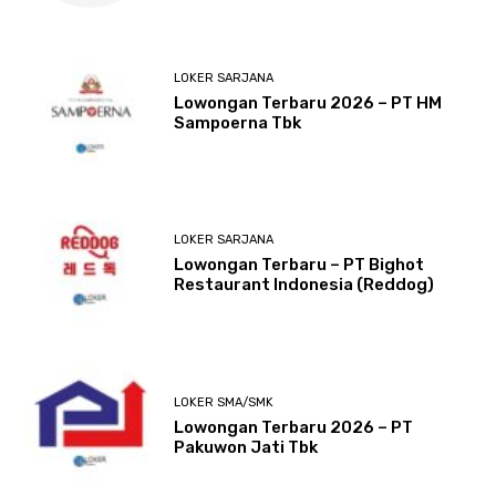
LOKER SARJANA
Lowongan Terbaru 2026 – PT HM
Sampoerna Tbk
LOKER SARJANA
Lowongan Terbaru – PT Bighot
Restaurant Indonesia (Reddog)
LOKER SMA/SMK
Lowongan Terbaru 2026 – PT
Pakuwon Jati Tbk