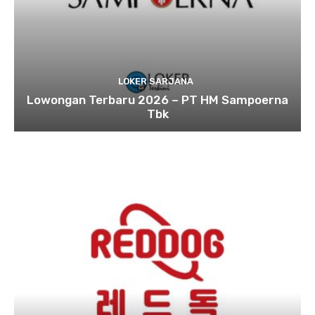
LOKER SARJANA
Lowongan Terbaru 2026 – PT HM Sampoerna
Tbk