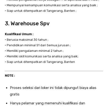
• Mempunyai kemampuan komunikasi serta analisa yang baik ;
• Siap untuk ditempatkan di Tangerang, Banten ;
3. Warehouse Spv
Kualifikasi Umum :
• Berusia maksimal 30 tahun ;
• Pendidikan minimal S1 dari Semua jurusan ;
• Memiliki pengalaman minimal 2 tahun ;
• Memiliki skill komunikasi serta analisa yang baik;
• Siap untuk ditempatkan di Tangerang, Banten
NOTE :
Proses seleksi dari loker ini tidak dipungut biaya alias
gratis
Hanya pelamar yang memenuhi kualifikasi dan