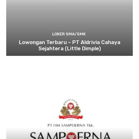
LOKER SMA/SMK
Lowongan Terbaru – PT Aldrivia Cahaya
Sejahtera (Little Dimple)