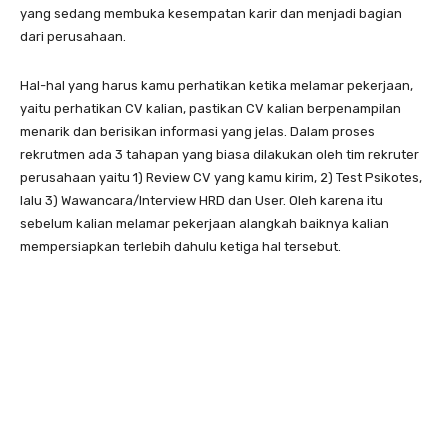
yang sedang membuka kesempatan karir dan menjadi bagian
dari perusahaan.
Hal-hal yang harus kamu perhatikan ketika melamar pekerjaan,
yaitu perhatikan CV kalian, pastikan CV kalian berpenampilan
menarik dan berisikan informasi yang jelas. Dalam proses
rekrutmen ada 3 tahapan yang biasa dilakukan oleh tim rekruter
perusahaan yaitu 1) Review CV yang kamu kirim, 2) Test Psikotes,
lalu 3) Wawancara/Interview HRD dan User. Oleh karena itu
sebelum kalian melamar pekerjaan alangkah baiknya kalian
mempersiapkan terlebih dahulu ketiga hal tersebut.