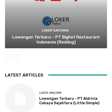
LOKER SARJANA
Lowongan Terbaru – PT Bighot Restaurant
Indonesia (Reddog)
LATEST ARTICLES
LOKER SMA/SMK
Lowongan Terbaru – PT Aldrivia
Cahaya Sejahtera (Little Dimple)