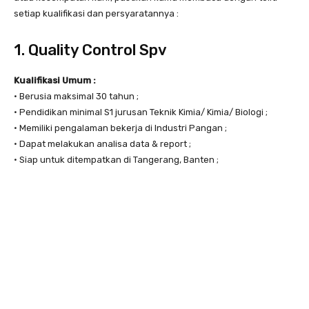
setiap kualifikasi dan persyaratannya :
1. Quality Control Spv
Kualifikasi Umum :
• Berusia maksimal 30 tahun ;
• Pendidikan minimal S1 jurusan Teknik Kimia/ Kimia/ Biologi ;
• Memiliki pengalaman bekerja di Industri Pangan ;
• Dapat melakukan analisa data & report ;
• Siap untuk ditempatkan di Tangerang, Banten ;