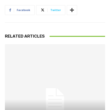
Facebook
Twitter
RELATED ARTICLES