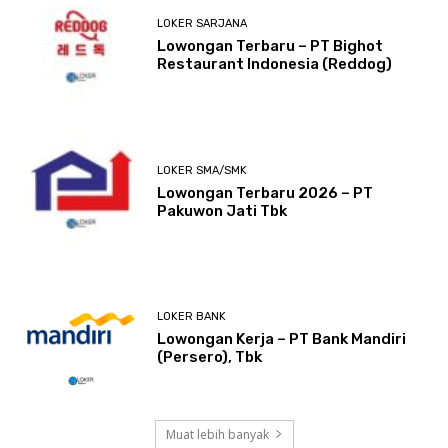
LOKER SARJANA
Lowongan Terbaru – PT Bighot
Restaurant Indonesia (Reddog)
LOKER SMA/SMK
Lowongan Terbaru 2026 – PT
Pakuwon Jati Tbk
LOKER BANK
Lowongan Kerja – PT Bank Mandiri
(Persero), Tbk
Muat lebih banyak