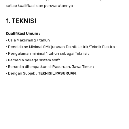
setiap kualifikasi dan persyaratannya :
1. TEKNISI
Kualifikasi Umum :
• Usia Maksimal 27 tahun ;
• Pendidikan Minimal SMK jurusan Teknik Listrik/Teknik Elektro ;
• Pengalaman minimal 1 tahun sebagai Teknisi ;
• Bersedia bekerja sistem shift ;
• Bersedia ditempatkan di Pasuruan, Jawa Timur ;
• Dengan Subjek :
TEKNISI_PASURUAN
;