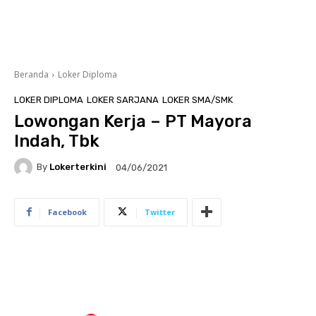
Beranda
Loker Diploma
LOKER DIPLOMA
LOKER SARJANA
LOKER SMA/SMK
Lowongan Kerja – PT Mayora
Indah, Tbk
By
Lokerterkini
04/06/2021
Facebook
Twitter