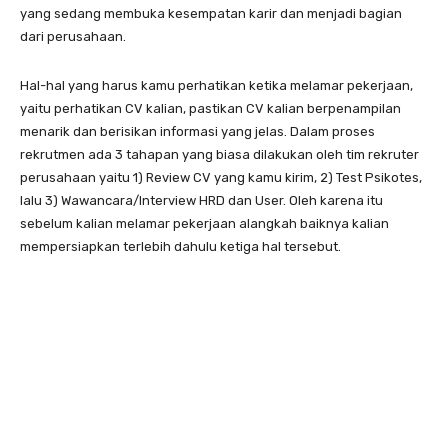
yang sedang membuka kesempatan karir dan menjadi bagian
dari perusahaan.
Hal-hal yang harus kamu perhatikan ketika melamar pekerjaan,
yaitu perhatikan CV kalian, pastikan CV kalian berpenampilan
menarik dan berisikan informasi yang jelas. Dalam proses
rekrutmen ada 3 tahapan yang biasa dilakukan oleh tim rekruter
perusahaan yaitu 1) Review CV yang kamu kirim, 2) Test Psikotes,
lalu 3) Wawancara/Interview HRD dan User. Oleh karena itu
sebelum kalian melamar pekerjaan alangkah baiknya kalian
mempersiapkan terlebih dahulu ketiga hal tersebut.