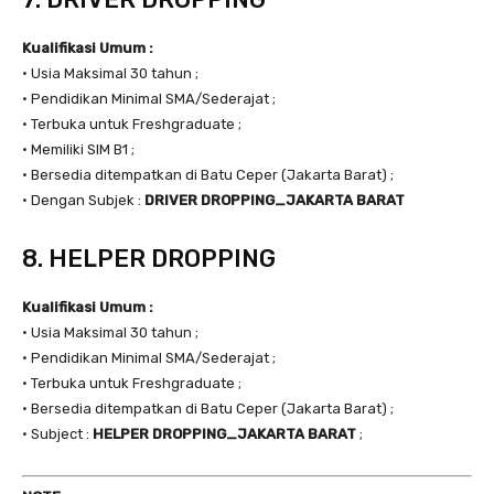
Kualifikasi Umum :
• Usia Maksimal 30 tahun ;
• Pendidikan Minimal SMA/Sederajat ;
• Terbuka untuk Freshgraduate ;
• Memiliki SIM B1 ;
• Bersedia ditempatkan di Batu Ceper (Jakarta Barat) ;
• Dengan Subjek :
DRIVER DROPPING_JAKARTA BARAT
8. HELPER DROPPING
Kualifikasi Umum :
• Usia Maksimal 30 tahun ;
• Pendidikan Minimal SMA/Sederajat ;
• Terbuka untuk Freshgraduate ;
• Bersedia ditempatkan di Batu Ceper (Jakarta Barat) ;
• Subject :
HELPER DROPPING_JAKARTA BARAT
;