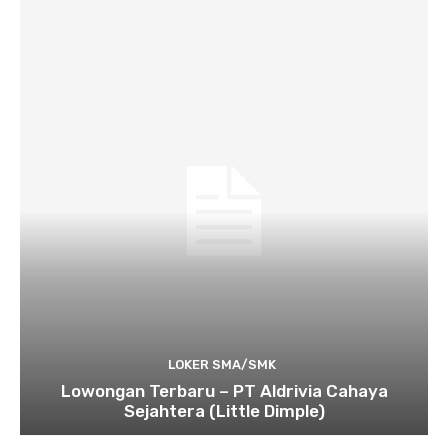
LOKER SMA/SMK
Lowongan Terbaru – PT Aldrivia Cahaya
Sejahtera (Little Dimple)