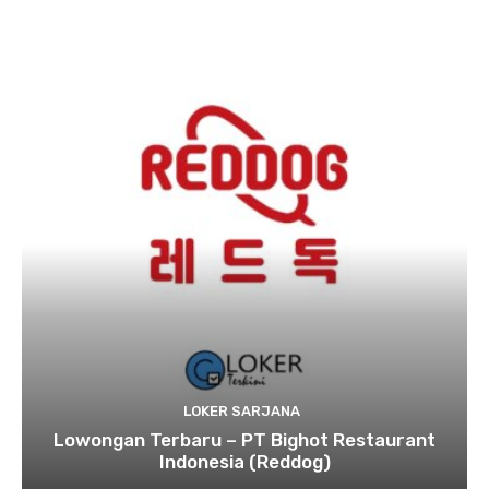
LOKER SARJANA
Lowongan Terbaru – PT Bighot Restaurant
Indonesia (Reddog)