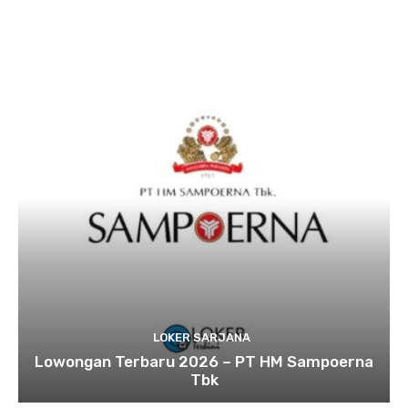
LOKER SARJANA
Lowongan Terbaru 2026 – PT HM Sampoerna
Tbk