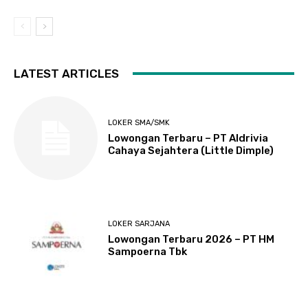
LATEST ARTICLES
LOKER SMA/SMK
Lowongan Terbaru – PT Aldrivia
Cahaya Sejahtera (Little Dimple)
LOKER SARJANA
Lowongan Terbaru 2026 – PT HM
Sampoerna Tbk