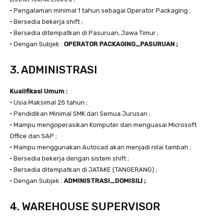
• Pengalaman minimal 1 tahun sebagai Operator Packaging ;
• Bersedia bekerja shift ;
• Bersedia ditempatkan di Pasuruan, Jawa Timur ;
• Dengan Subjek :
OPERATOR PACKAGING_PASURUAN ;
3. ADMINISTRASI
Kualifikasi Umum :
• Usia Maksimal 25 tahun ;
• Pendidikan Minimal SMK dari Semua Jurusan ;
• Mampu mengoperasikan Komputer dan menguasai Microsoft
Office dan SAP ;
• Mampu menggunakan Autocad akan menjadi nilai tambah ;
• Bersedia bekerja dengan sistem shift ;
• Bersedia ditempatkan di JATAKE (TANGERANG) ;
• Dengan Subjek :
ADMINISTRASI_DOMISILI ;
4. WAREHOUSE SUPERVISOR