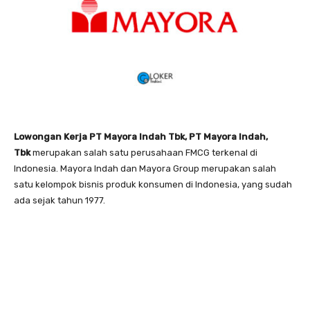
Lowongan Kerja PT Mayora Indah Tbk, PT Mayora Indah,
Tbk
merupakan salah satu perusahaan FMCG terkenal di
Indonesia. Mayora Indah dan Mayora Group merupakan salah
satu kelompok bisnis produk konsumen di Indonesia, yang sudah
ada sejak tahun 1977.