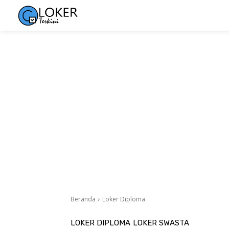
Beranda
Loker Diploma
LOKER DIPLOMA
LOKER SWASTA