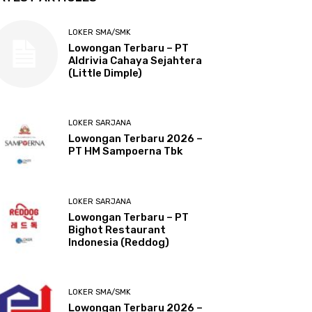
LOKER SMA/SMK
Lowongan Terbaru – PT
Aldrivia Cahaya Sejahtera
(Little Dimple)
LOKER SARJANA
Lowongan Terbaru 2026 –
PT HM Sampoerna Tbk
LOKER SARJANA
Lowongan Terbaru – PT
Bighot Restaurant
Indonesia (Reddog)
LOKER SMA/SMK
Lowongan Terbaru 2026 –