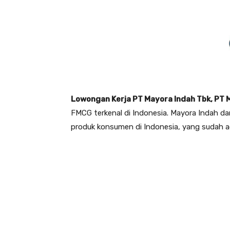
Lowongan Kerja PT Mayora Indah Tbk, PT 
FMCG terkenal di Indonesia. Mayora Indah d
produk konsumen di Indonesia, yang sudah a