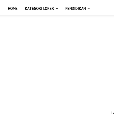
HOME
KATEGORI LOKER
PENDIDIKAN
L