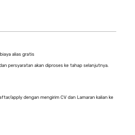
biaya alias gratis
dan persyaratan akan diproses ke tahap selanjutnya.
daftar/apply dengan mengirim CV dan Lamaran kalian ke