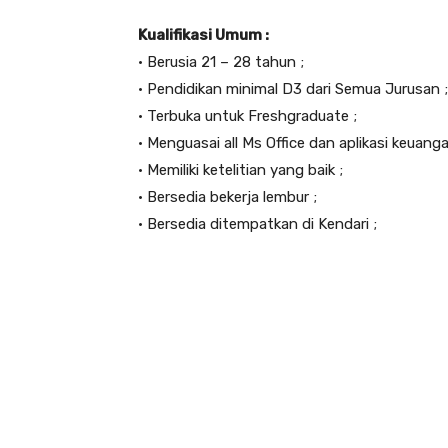
Kualifikasi Umum :
• Berusia 21 – 28 tahun ;
• Pendidikan minimal D3 dari Semua Jurusan ;
• Terbuka untuk Freshgraduate ;
• Menguasai all Ms Office dan aplikasi keuanga
• Memiliki ketelitian yang baik ;
• Bersedia bekerja lembur ;
• Bersedia ditempatkan di Kendari ;