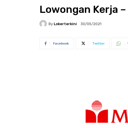
Lowongan Kerja –
By
Lokerterkini
30/05/2021
Facebook
Twitter