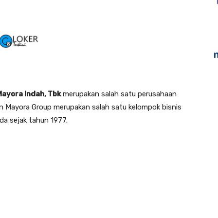
Mayora Indah, Tbk
merupakan salah satu perusahaan
an Mayora Group merupakan salah satu kelompok bisnis
da sejak tahun 1977.