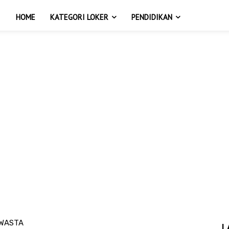
HOME
KATEGORI LOKER
PENDIDIKAN
SWASTA
L