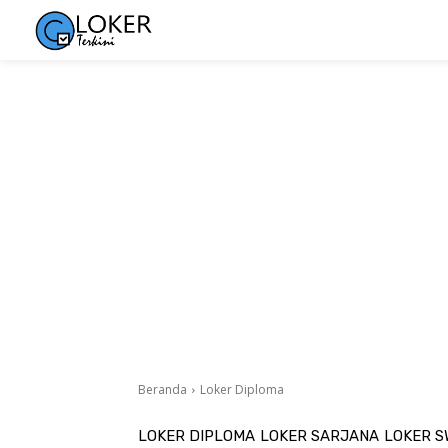
Beranda
Loker Diploma
LOKER DIPLOMA
LOKER SARJANA
LOKER 