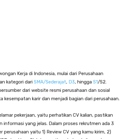
ongan Kerja di Indonesia, mulai dari Perusahaan
n kategori dari
SMA/Sederajat
,
D3
, hingga
S1
/S2.
ersumber dari website resmi perusahaan dan sosial
 kesempatan karir dan menjadi bagian dari perusahaan.
lamar pekerjaan, yaitu perhatikan CV kalian, pastikan
an informasi yang jelas. Dalam proses rekrutmen ada 3
er perusahaan yaitu 1) Review CV yang kamu kirim, 2)