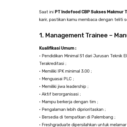
Saat ini
PT Indofood CBP Sukses Makmur 
karir, pastikan kamu membaca dengan teliti se
1. Management Trainee – Man
Kualifikasi Umum :
• Pendidikan Minimal S1 dari Jurusan Teknik 
Terakreditasi ;
• Memiliki IPK minimal 3.00 ;
• Menguasai PLC ;
• Memiliki jiwa leadership ;
• Aktif berorganisasi ;
• Mampu berkerja dengan tim ;
• Pengalaman lebih diprioritaskan ;
• Bersedia di tempatkan di Palembang ;
• Freshgraduate dipersilahkan untuk melamar