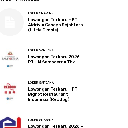
LOKER SMA/SMK
Lowongan Terbaru – PT
Aldrivia Cahaya Sejahtera
(Little Dimple)
LOKER SARJANA
Lowongan Terbaru 2026 –
PT HM Sampoerna Tbk
LOKER SARJANA
Lowongan Terbaru – PT
Bighot Restaurant
Indonesia (Reddog)
LOKER SMA/SMK
Lowongan Terbaru 2026 –