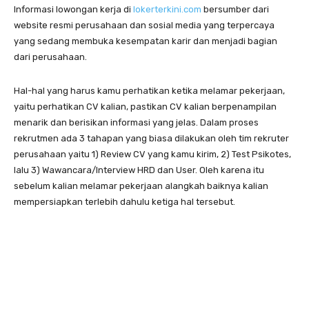
Informasi lowongan kerja di
lokerterkini.com
bersumber dari
website resmi perusahaan dan sosial media yang terpercaya
yang sedang membuka kesempatan karir dan menjadi bagian
dari perusahaan.
Hal-hal yang harus kamu perhatikan ketika melamar pekerjaan,
yaitu perhatikan CV kalian, pastikan CV kalian berpenampilan
menarik dan berisikan informasi yang jelas. Dalam proses
rekrutmen ada 3 tahapan yang biasa dilakukan oleh tim rekruter
perusahaan yaitu 1) Review CV yang kamu kirim, 2) Test Psikotes,
lalu 3) Wawancara/Interview HRD dan User. Oleh karena itu
sebelum kalian melamar pekerjaan alangkah baiknya kalian
mempersiapkan terlebih dahulu ketiga hal tersebut.