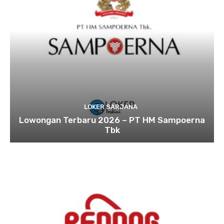
LOKER SARJANA
Lowongan Terbaru 2026 – PT HM Sampoerna
Tbk