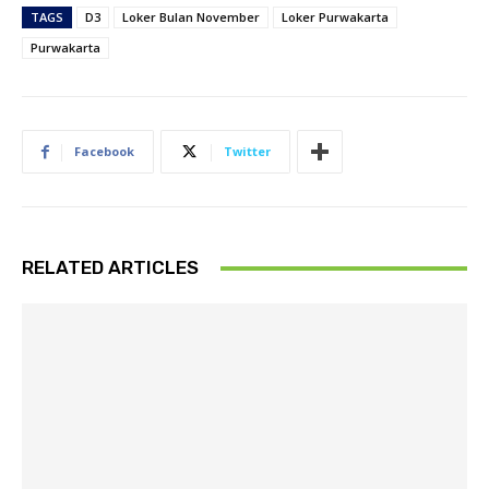
TAGS
D3
Loker Bulan November
Loker Purwakarta
Purwakarta
Facebook
Twitter
RELATED ARTICLES