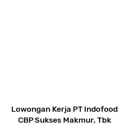
Lowongan Kerja PT Indofood
CBP Sukses Makmur, Tbk