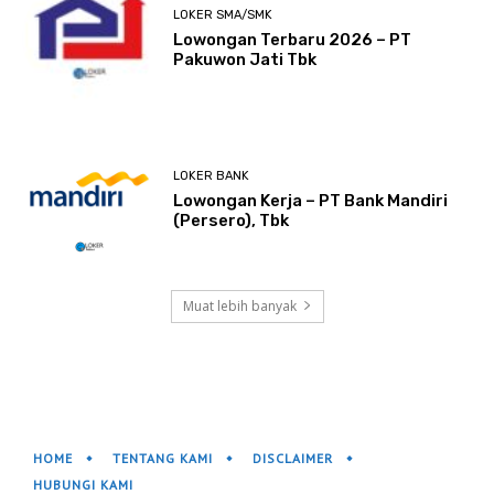
LOKER SMA/SMK
Lowongan Terbaru 2026 – PT
Pakuwon Jati Tbk
LOKER BANK
Lowongan Kerja – PT Bank Mandiri
(Persero), Tbk
Muat lebih banyak
HOME
TENTANG KAMI
DISCLAIMER
HUBUNGI KAMI