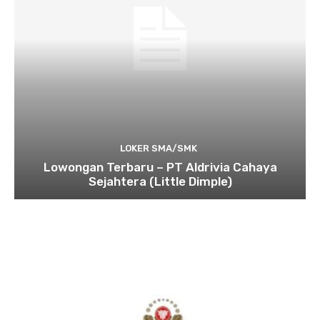
LOKER SMA/SMK
Lowongan Terbaru – PT Aldrivia Cahaya
Sejahtera (Little Dimple)