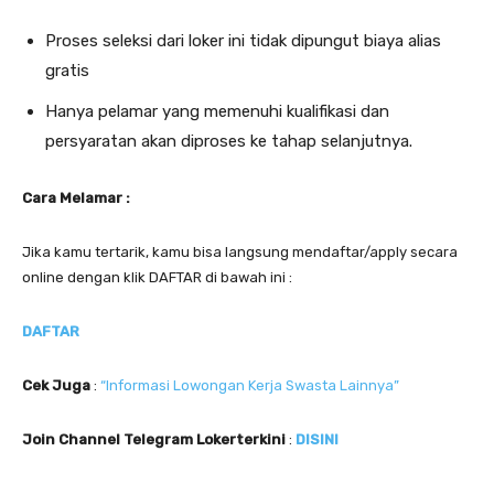
Proses seleksi dari loker ini tidak dipungut biaya alias
gratis
Hanya pelamar yang memenuhi kualifikasi dan
persyaratan akan diproses ke tahap selanjutnya.
Cara Melamar :
Jika kamu tertarik, kamu bisa langsung mendaftar/apply secara
online dengan klik DAFTAR di bawah ini :
DAFTAR
Cek Juga
:
“Informasi Lowongan Kerja Swasta Lainnya”
Join Channel Telegram Lokerterkini
:
DISINI