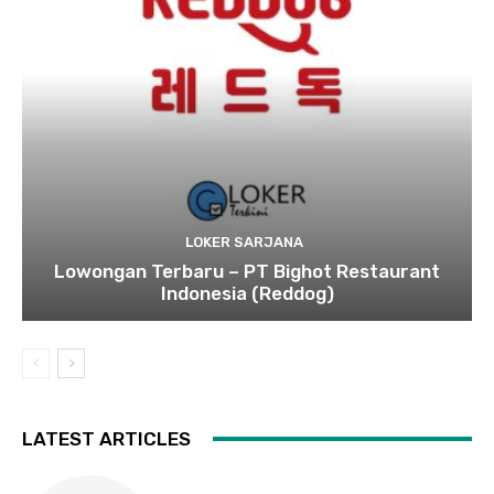
LOKER SARJANA
Lowongan Terbaru – PT Bighot Restaurant
Indonesia (Reddog)
LATEST ARTICLES