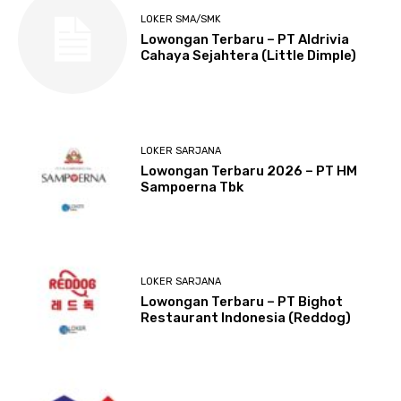
LOKER SMA/SMK
Lowongan Terbaru – PT Aldrivia
Cahaya Sejahtera (Little Dimple)
LOKER SARJANA
Lowongan Terbaru 2026 – PT HM
Sampoerna Tbk
LOKER SARJANA
Lowongan Terbaru – PT Bighot
Restaurant Indonesia (Reddog)