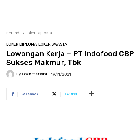
Beranda
Loker Diploma
LOKER DIPLOMA
LOKER SWASTA
Lowongan Kerja – PT Indofood CBP
Sukses Makmur, Tbk
By
Lokerterkini
19/11/2021
Facebook
Twitter