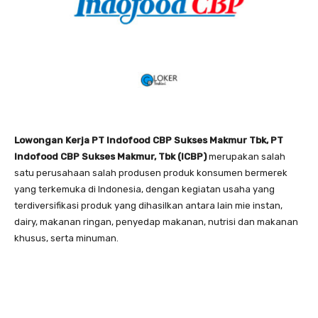
Lowongan Kerja PT Indofood CBP Sukses Makmur Tbk, PT
Indofood CBP Sukses Makmur, Tbk (ICBP)
merupakan salah
satu perusahaan salah produsen produk konsumen bermerek
yang terkemuka di Indonesia, dengan kegiatan usaha yang
terdiversifikasi produk yang dihasilkan antara lain mie instan,
dairy, makanan ringan, penyedap makanan, nutrisi dan makanan
khusus, serta minuman.