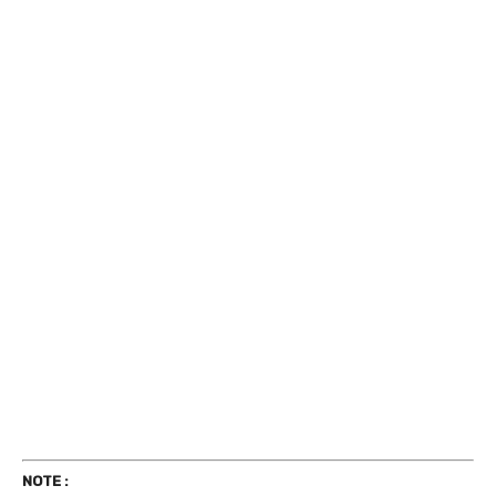
NOTE :