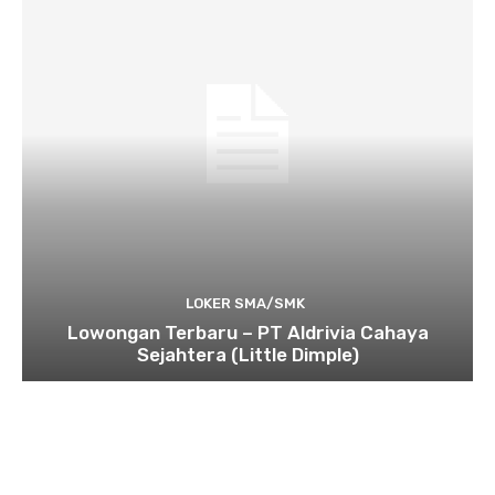
LOKER SMA/SMK
Lowongan Terbaru – PT Aldrivia Cahaya
Sejahtera (Little Dimple)