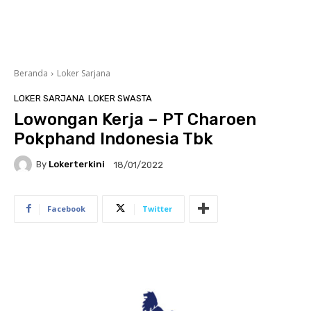
Beranda
Loker Sarjana
LOKER SARJANA
LOKER SWASTA
Lowongan Kerja – PT Charoen
Pokphand Indonesia Tbk
By
Lokerterkini
18/01/2022
Facebook
Twitter