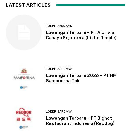
LATEST ARTICLES
LOKER SMA/SMK
Lowongan Terbaru – PT Aldrivia
Cahaya Sejahtera (Little Dimple)
LOKER SARJANA
Lowongan Terbaru 2026 – PT HM
Sampoerna Tbk
LOKER SARJANA
Lowongan Terbaru – PT Bighot
Restaurant Indonesia (Reddog)