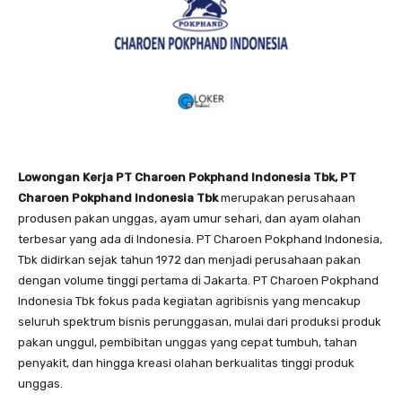
Lowongan Kerja PT Charoen Pokphand Indonesia Tbk, PT
Charoen Pokphand Indonesia Tbk
merupakan perusahaan
produsen pakan unggas, ayam umur sehari, dan ayam olahan
terbesar yang ada di Indonesia. PT Charoen Pokphand Indonesia,
Tbk didirkan sejak tahun 1972 dan menjadi perusahaan pakan
dengan volume tinggi pertama di Jakarta. PT Charoen Pokphand
Indonesia Tbk fokus pada kegiatan agribisnis yang mencakup
seluruh spektrum bisnis perunggasan, mulai dari produksi produk
pakan unggul, pembibitan unggas yang cepat tumbuh, tahan
penyakit, dan hingga kreasi olahan berkualitas tinggi produk
unggas.