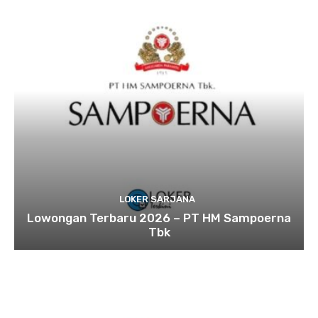
LOKER SARJANA
Lowongan Terbaru 2026 – PT HM Sampoerna
Tbk