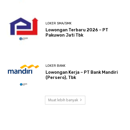
LOKER SMA/SMK
Lowongan Terbaru 2026 – PT
Pakuwon Jati Tbk
LOKER BANK
Lowongan Kerja – PT Bank Mandiri
(Persero), Tbk
Muat lebih banyak