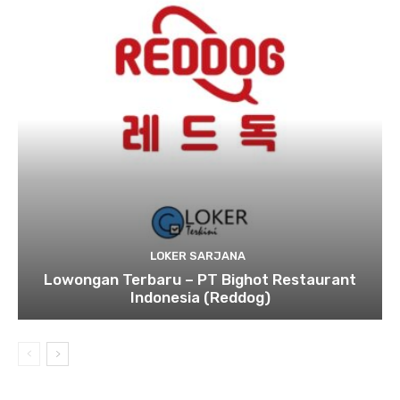
LOKER SARJANA
Lowongan Terbaru – PT Bighot Restaurant
Indonesia (Reddog)