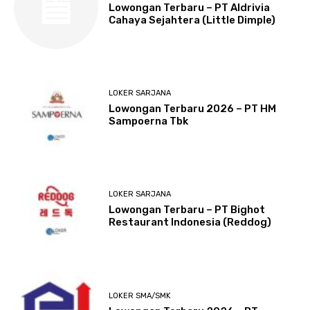
Lowongan Terbaru – PT Aldrivia
Cahaya Sejahtera (Little Dimple)
LOKER SARJANA
Lowongan Terbaru 2026 – PT HM
Sampoerna Tbk
LOKER SARJANA
Lowongan Terbaru – PT Bighot
Restaurant Indonesia (Reddog)
LOKER SMA/SMK