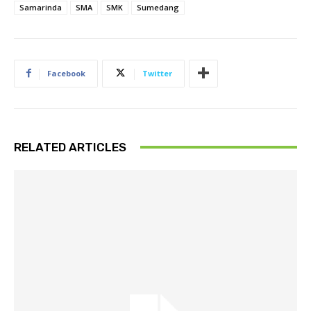
Samarinda
SMA
SMK
Sumedang
Facebook
Twitter
RELATED ARTICLES