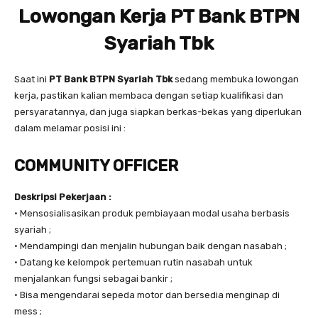
Lowongan Kerja PT Bank BTPN
Syariah Tbk
Saat ini
PT Bank BTPN Syariah
Tbk
sedang membuka lowongan
kerja, pastikan kalian membaca dengan setiap kualifikasi dan
persyaratannya, dan juga siapkan berkas-bekas yang diperlukan
dalam melamar posisi ini :
COMMUNITY OFFICER
Deskripsi Pekerjaan :
• Mensosialisasikan produk pembiayaan modal usaha berbasis
syariah ;
• Mendampingi dan menjalin hubungan baik dengan nasabah ;
• Datang ke kelompok pertemuan rutin nasabah untuk
menjalankan fungsi sebagai bankir ;
• Bisa mengendarai sepeda motor dan bersedia menginap di
mess ;