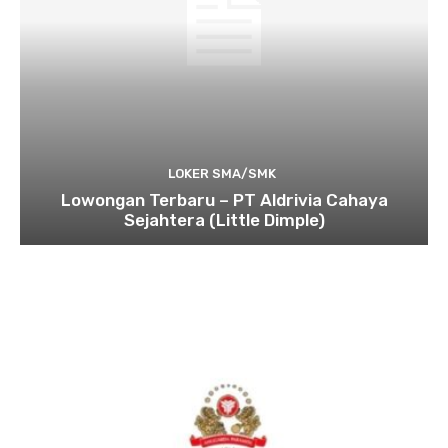
LOKER SMA/SMK
Lowongan Terbaru – PT Aldrivia Cahaya
Sejahtera (Little Dimple)