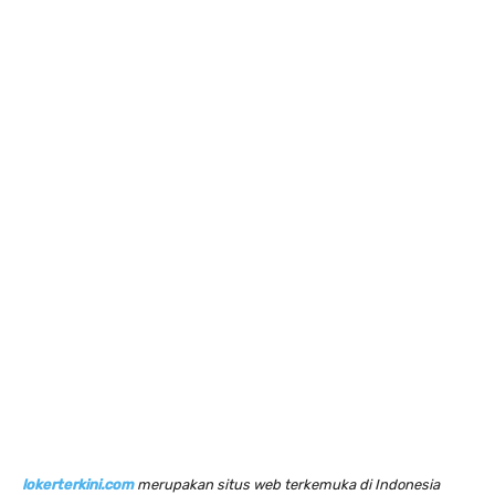
lokerterkini.com
merupakan situs web terkemuka di Indonesia