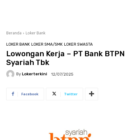
Beranda
Loker Bank
LOKER BANK
LOKER SMA/SMK
LOKER SWASTA
Lowongan Kerja – PT Bank BTPN
Syariah Tbk
By
Lokerterkini
12/07/2025
Facebook
Twitter