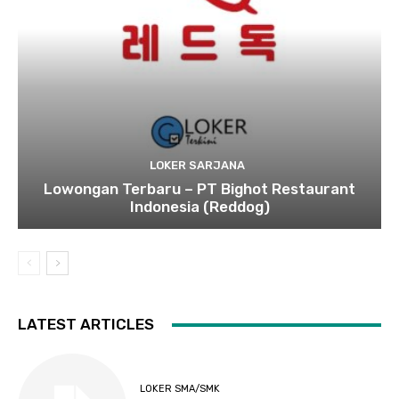
LOKER SARJANA
Lowongan Terbaru – PT Bighot Restaurant
Indonesia (Reddog)
LATEST ARTICLES
LOKER SMA/SMK