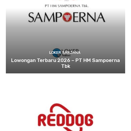
LOKER SARJANA
Lowongan Terbaru 2026 – PT HM Sampoerna
Tbk