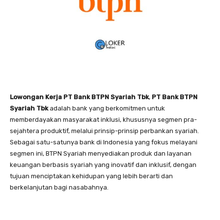
Lowongan Kerja PT Bank BTPN Syariah Tbk
,
PT Bank BTPN
Syariah
Tbk
adalah bank yang berkomitmen untuk
memberdayakan masyarakat inklusi, khususnya segmen pra-
sejahtera produktif, melalui prinsip-prinsip perbankan syariah.
Sebagai satu-satunya bank di Indonesia yang fokus melayani
segmen ini, BTPN Syariah menyediakan produk dan layanan
keuangan berbasis syariah yang inovatif dan inklusif, dengan
tujuan menciptakan kehidupan yang lebih berarti dan
berkelanjutan bagi nasabahnya.