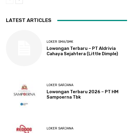
LATEST ARTICLES
LOKER SMA/SMK
Lowongan Terbaru – PT Aldrivia
Cahaya Sejahtera (Little Dimple)
LOKER SARJANA
Lowongan Terbaru 2026 – PT HM
Sampoerna Tbk
LOKER SARJANA