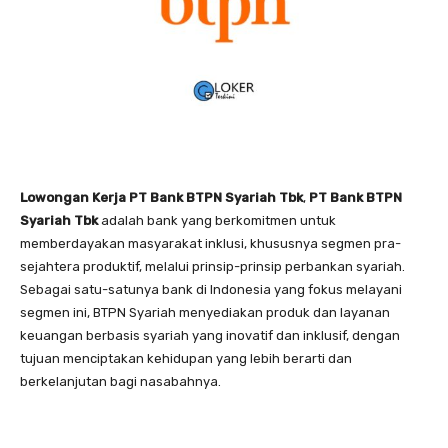
Lowongan Kerja PT Bank BTPN Syariah Tbk
,
PT Bank BTPN
Syariah
Tbk
adalah bank yang berkomitmen untuk
memberdayakan masyarakat inklusi, khususnya segmen pra-
sejahtera produktif, melalui prinsip-prinsip perbankan syariah.
Sebagai satu-satunya bank di Indonesia yang fokus melayani
segmen ini, BTPN Syariah menyediakan produk dan layanan
keuangan berbasis syariah yang inovatif dan inklusif, dengan
tujuan menciptakan kehidupan yang lebih berarti dan
berkelanjutan bagi nasabahnya.