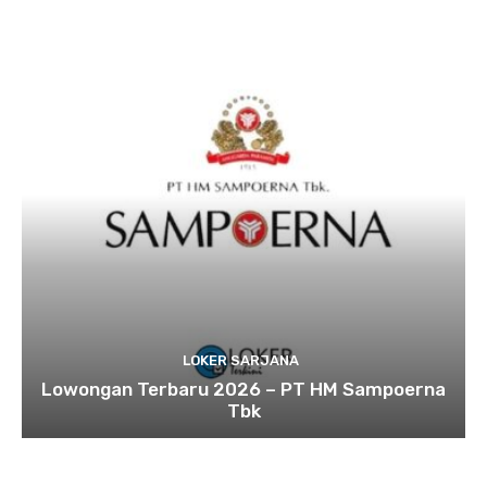
LOKER SARJANA
Lowongan Terbaru 2026 – PT HM Sampoerna
Tbk