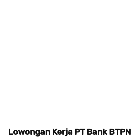
Lowongan Kerja PT Bank BTPN