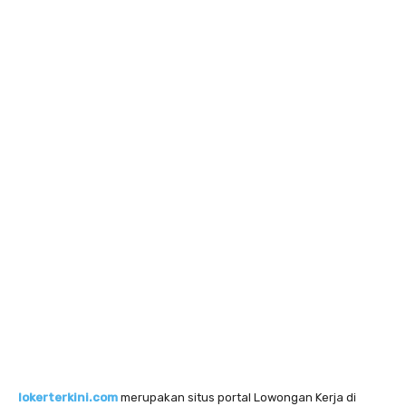
lokerterkini.com
merupakan situs portal Lowongan Kerja di