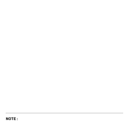
NOTE :