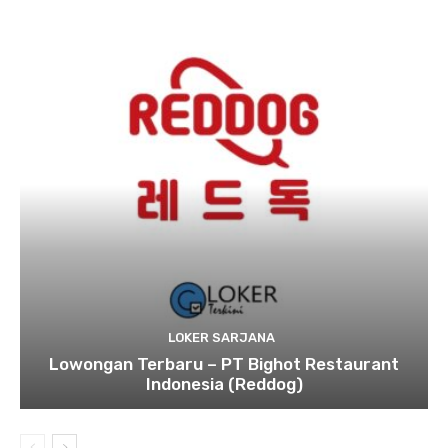
LOKER SARJANA
Lowongan Terbaru – PT Bighot Restaurant
Indonesia (Reddog)