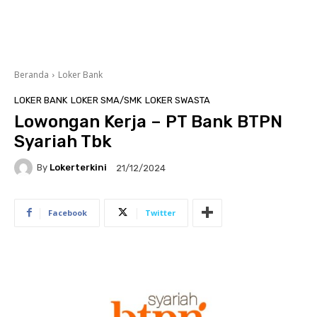
Beranda
Loker Bank
LOKER BANK
LOKER SMA/SMK
LOKER SWASTA
Lowongan Kerja – PT Bank BTPN
Syariah Tbk
By
Lokerterkini
21/12/2024
Facebook
Twitter