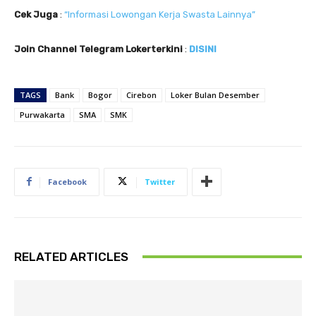
Cek Juga
:
“Informasi Lowongan Kerja Swasta Lainnya”
Join Channel Telegram Lokerterkini
:
DISINI
TAGS
Bank
Bogor
Cirebon
Loker Bulan Desember
Purwakarta
SMA
SMK
Facebook
Twitter
RELATED ARTICLES