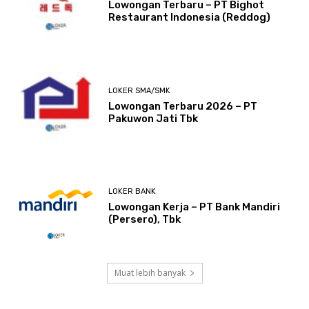
Lowongan Terbaru – PT Bighot
Restaurant Indonesia (Reddog)
LOKER SMA/SMK
Lowongan Terbaru 2026 – PT
Pakuwon Jati Tbk
LOKER BANK
Lowongan Kerja – PT Bank Mandiri
(Persero), Tbk
Muat lebih banyak