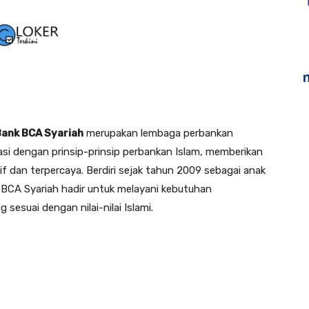
Bank BCA Syariah
merupakan lembaga perbankan
asi dengan prinsip-prinsip perbankan Islam, memberikan
if dan terpercaya. Berdiri sejak tahun 2009 sebagai anak
 BCA Syariah hadir untuk melayani kebutuhan
esuai dengan nilai-nilai Islami.