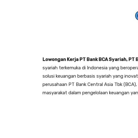
Lowongan Kerja PT Bank BCA Syariah, PT 
syariah terkemuka di Indonesia yang beroper
solusi keuangan berbasis syariah yang inovat
perusahaan PT Bank Central Asia Tbk (BCA),
masyarakat dalam pengelolaan keuangan yang s