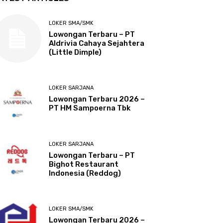
LOKER SMA/SMK
Lowongan Terbaru – PT
Aldrivia Cahaya Sejahtera
(Little Dimple)
LOKER SARJANA
Lowongan Terbaru 2026 –
PT HM Sampoerna Tbk
LOKER SARJANA
Lowongan Terbaru – PT
Bighot Restaurant
Indonesia (Reddog)
LOKER SMA/SMK
Lowongan Terbaru 2026 –