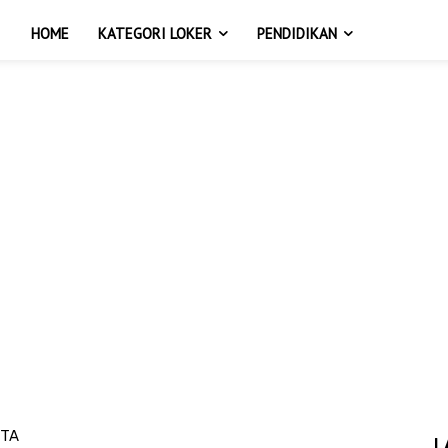
HOME
KATEGORI LOKER
PENDIDIKAN
STA
L