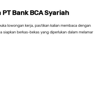
 PT Bank BCA Syariah
uka lowongan kerja, pastikan kalian membaca dengan
uga siapkan berkas-bekas yang diperlukan dalam melamar