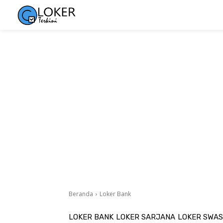
Beranda
Loker Bank
LOKER BANK
LOKER SARJANA
LOKER SWA