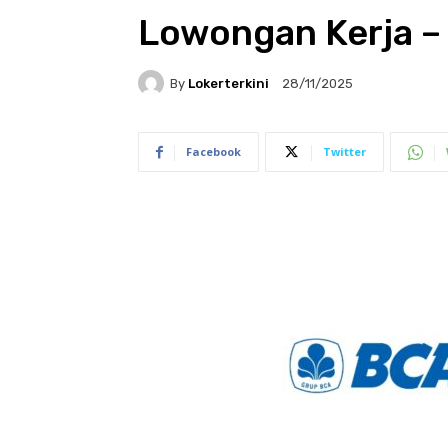
Lowongan Kerja –
By
Lokerterkini
28/11/2025
Facebook
Twitter