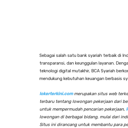
Sebagai salah satu bank syariah terbaik di 
transparansi, dan keunggulan layanan. Deng
teknologi digital mutakhir, BCA Syariah berk
mendukung kebutuhan keuangan berbasis sya
lokerterkini.com
merupakan situs web terk
terbaru tentang lowongan pekerjaan dari be
untuk mempermudah pencarian pekerjaan,
lowongan di berbagai bidang, mulai dari indu
Situs ini dirancang untuk membantu para pe