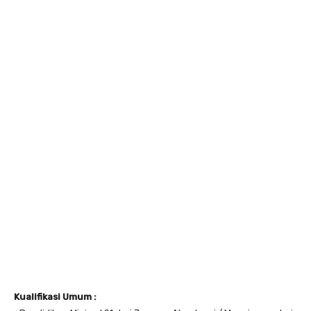
Kualifikasi Umum :