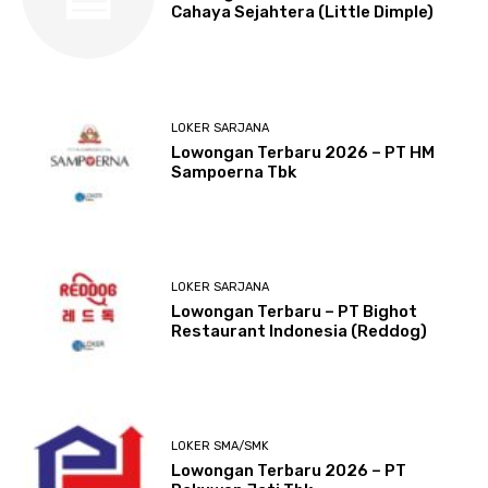
Cahaya Sejahtera (Little Dimple)
LOKER SARJANA
Lowongan Terbaru 2026 – PT HM
Sampoerna Tbk
LOKER SARJANA
Lowongan Terbaru – PT Bighot
Restaurant Indonesia (Reddog)
LOKER SMA/SMK
Lowongan Terbaru 2026 – PT