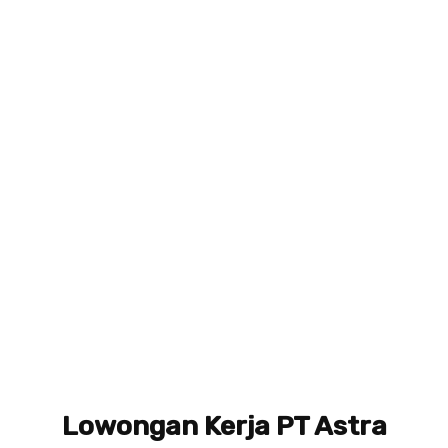
Lowongan Kerja PT Astra