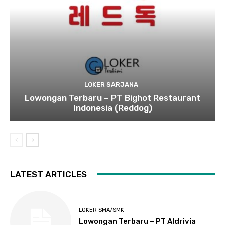
LOKER SARJANA
Lowongan Terbaru – PT Bighot Restaurant
Indonesia (Reddog)
LATEST ARTICLES
LOKER SMA/SMK
Lowongan Terbaru – PT Aldrivia