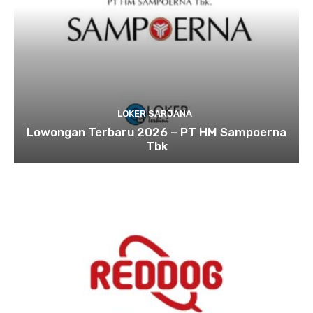
LOKER SARJANA
Lowongan Terbaru 2026 – PT HM Sampoerna
Tbk