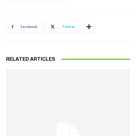
Facebook
Twitter
RELATED ARTICLES