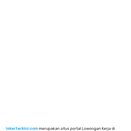
lokerterkini.com
merupakan situs portal Lowongan Kerja di