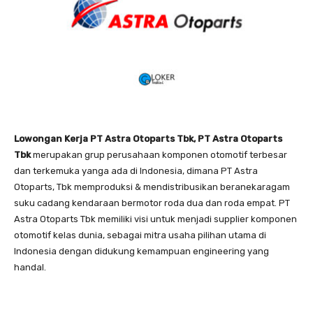
Lowongan Kerja PT Astra Otoparts Tbk, PT Astra Otoparts
Tbk
merupakan grup perusahaan komponen otomotif terbesar
dan terkemuka yanga ada di Indonesia, dimana PT Astra
Otoparts, Tbk memproduksi & mendistribusikan beranekaragam
suku cadang kendaraan bermotor roda dua dan roda empat. PT
Astra Otoparts Tbk memiliki visi untuk menjadi supplier komponen
otomotif kelas dunia, sebagai mitra usaha pilihan utama di
Indonesia dengan didukung kemampuan engineering yang
handal.