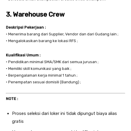
3. Warehouse Crew
Deskripsi Pekerjaan :
• Menerima barang dari Supplier, Vendor dan dari Gudang lain ;
• Mengalokasikan barang ke lokasi RFS ;
Kualifikasi Umum :
• Pendidikan minimal SMA/SMK dari semua jurusan ;
• Memiliki skill komunikasi yang baik ;
• Berpengalaman kerja minimal 1 tahun ;
• Penempatan sesuai domisili (Bandung) ;
NOTE :
Proses seleksi dari loker ini tidak dipungut biaya alias
gratis