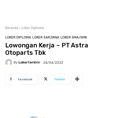
Beranda
Loker Diploma
LOKER DIPLOMA
LOKER SARJANA
LOKER SMA/SMK
Lowongan Kerja – PT Astra
Otoparts Tbk
By
Lokerterkini
24/04/2023
Facebook
Twitter