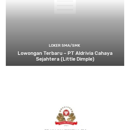
LOKER SMA/SMK
Lowongan Terbaru – PT Aldrivia Cahaya
Sejahtera (Little Dimple)