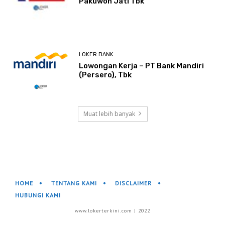
Pakuwon Jati Tbk
LOKER BANK
Lowongan Kerja – PT Bank Mandiri
(Persero), Tbk
Muat lebih banyak
HOME
TENTANG KAMI
DISCLAIMER
HUBUNGI KAMI
www.lokerterkini.com | 2022