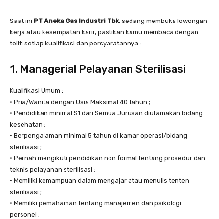
Saat ini
PT Aneka Gas Industri Tbk
, sedang membuka lowongan
kerja atau kesempatan karir, pastikan kamu membaca dengan
teliti setiap kualifikasi dan persyaratannya :
1. Managerial Pelayanan Sterilisasi
Kualifikasi Umum :
• Pria/Wanita dengan Usia Maksimal 40 tahun ;
• Pendidikan minimal S1 dari Semua Jurusan diutamakan bidang
kesehatan ;
• Berpengalaman minimal 5 tahun di kamar operasi/bidang
sterilisasi ;
• Pernah mengikuti pendidikan non formal tentang prosedur dan
teknis pelayanan sterilisasi ;
• Memiliki kemampuan dalam mengajar atau menulis tenten
sterilisasi ;
• Memiliki pemahaman tentang manajemen dan psikologi
personel ;