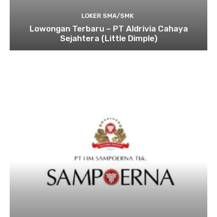
LOKER SMA/SMK
Lowongan Terbaru – PT Aldrivia Cahaya
Sejahtera (Little Dimple)