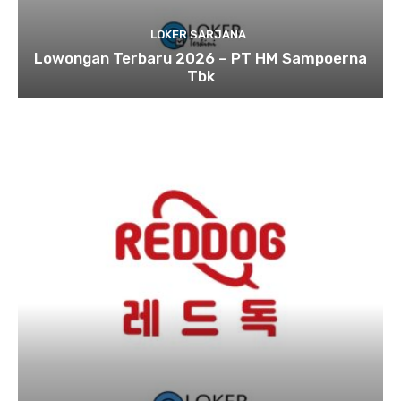
LOKER SARJANA
Lowongan Terbaru 2026 – PT HM Sampoerna
Tbk