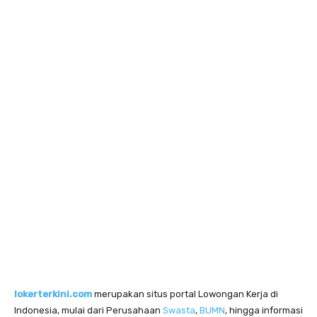
lokerterkini.com
merupakan situs portal Lowongan Kerja di
Indonesia, mulai dari Perusahaan
Swasta
,
BUMN
, hingga informasi