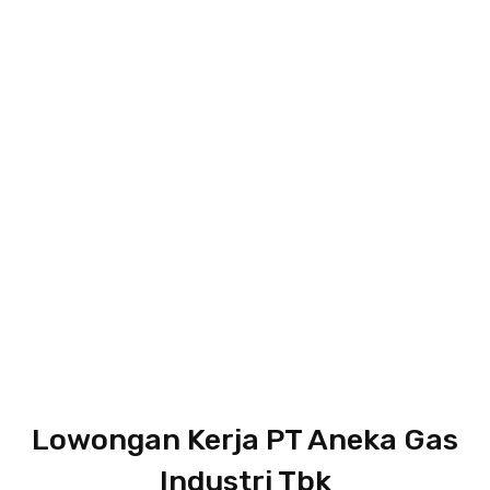
Lowongan Kerja PT Aneka Gas
Industri Tbk