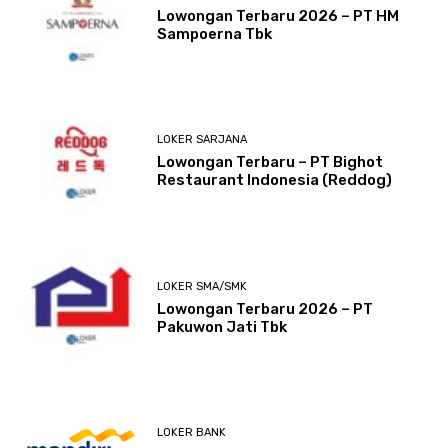
Lowongan Terbaru 2026 – PT HM
Sampoerna Tbk
LOKER SARJANA
Lowongan Terbaru – PT Bighot
Restaurant Indonesia (Reddog)
LOKER SMA/SMK
Lowongan Terbaru 2026 – PT
Pakuwon Jati Tbk
LOKER BANK