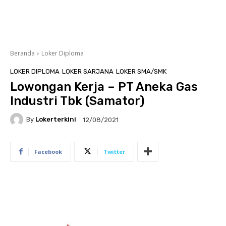
Beranda
Loker Diploma
LOKER DIPLOMA
LOKER SARJANA
LOKER SMA/SMK
Lowongan Kerja – PT Aneka Gas
Industri Tbk (Samator)
By
Lokerterkini
12/08/2021
Facebook
Twitter