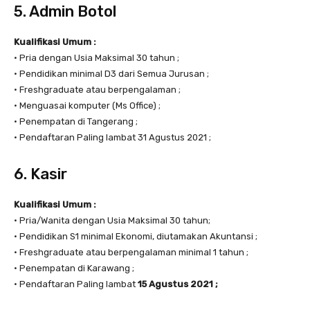
5. Admin Botol
Kualifikasi Umum :
• Pria dengan Usia Maksimal 30 tahun ;
• Pendidikan minimal D3 dari Semua Jurusan ;
• Freshgraduate atau berpengalaman ;
• Menguasai komputer (Ms Office) ;
• Penempatan di Tangerang ;
• Pendaftaran Paling lambat 31 Agustus 2021 ;
6. Kasir
Kualifikasi Umum :
• Pria/Wanita dengan Usia Maksimal 30 tahun;
• Pendidikan S1 minimal Ekonomi, diutamakan Akuntansi ;
• Freshgraduate atau berpengalaman minimal 1 tahun ;
• Penempatan di Karawang ;
• Pendaftaran Paling lambat
15 Agustus 2021 ;