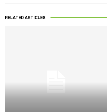
RELATED ARTICLES