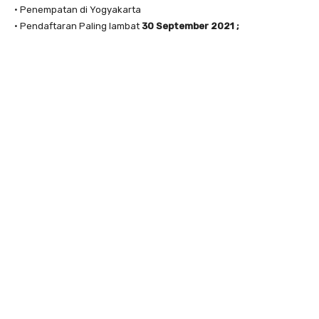
• Penempatan di Yogyakarta
• Pendaftaran Paling lambat
30 September 2021 ;