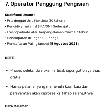
7. Operator Panggung Pengisian
Kualifikasi Umum :
• Pria dengan Usia Maksimal 30 tahun ;
• Pendidikan minimal SMA/SMK Sederajat ;
• Freshgraduate atau berpengalaman minimal 1 tahun ;
• Penempatan di Bogor & Subang ;
• Pendaftaran Paling lambat
15 Agustus 2021 ;
NOTE :
Proses seleksi dari loker ini tidak dipungut biaya alias
gratis
Hanya pelamar yang memenuhi kualifikasi dan
persyaratan akan diproses ke tahap selanjutnya.
Cara Melamar :