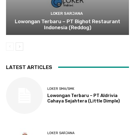
LOKER SARJANA
Lowongan Terbaru – PT Bighot Restaurant
Indonesia (Reddog)
LATEST ARTICLES
LOKER SMA/SMK
Lowongan Terbaru – PT Aldrivia
Cahaya Sejahtera (Little Dimple)
LOKER SARJANA