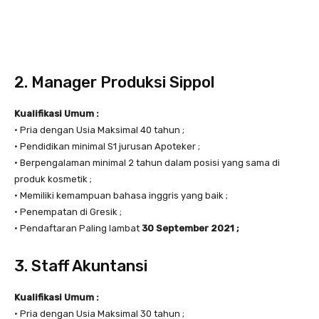
2. Manager Produksi Sippol
Kualifikasi Umum :
• Pria dengan Usia Maksimal 40 tahun ;
• Pendidikan minimal S1 jurusan Apoteker ;
• Berpengalaman minimal 2 tahun dalam posisi yang sama di
produk kosmetik ;
• Memiliki kemampuan bahasa inggris yang baik ;
• Penempatan di Gresik ;
• Pendaftaran Paling lambat
30 September 2021 ;
3. Staff Akuntansi
Kualifikasi Umum :
• Pria dengan Usia Maksimal 30 tahun ;