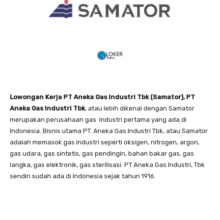
Lowongan Kerja PT Aneka Gas Industri Tbk (Samator), PT
Aneka Gas Industri Tbk
, atau lebih dikenal dengan Samator
merupakan perusahaan gas industri pertama yang ada di
Indonesia. Bisnis utama PT. Aneka Gas Industri Tbk, atau Samator
adalah memasok gas industri seperti oksigen, nitrogen, argon,
gas udara, gas sintetis, gas pendingin, bahan bakar gas, gas
langka, gas elektronik, gas sterilisasi. PT Aneka Gas Industri, Tbk
sendiri sudah ada di Indonesia sejak tahun 1916.