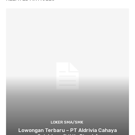
LOKER SMA/SMK
Lowongan Terbaru – PT Aldrivia Cahaya