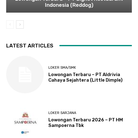
Indonesia (Reddog)
LATEST ARTICLES
LOKER SMA/SMK
Lowongan Terbaru – PT Aldrivia
Cahaya Sejahtera (Little Dimple)
LOKER SARJANA
Lowongan Terbaru 2026 – PT HM
Sampoerna Tbk