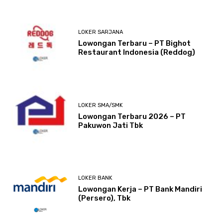
LOKER SARJANA
Lowongan Terbaru – PT Bighot
Restaurant Indonesia (Reddog)
LOKER SMA/SMK
Lowongan Terbaru 2026 – PT
Pakuwon Jati Tbk
LOKER BANK
Lowongan Kerja – PT Bank Mandiri
(Persero), Tbk