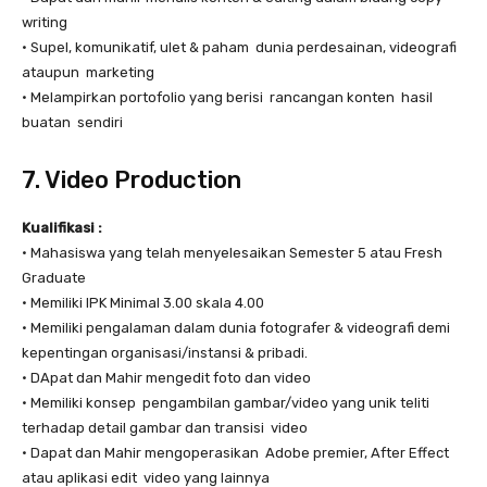
writing
• Supel, komunikatif, ulet & paham dunia perdesainan, videografi
ataupun marketing
• Melampirkan portofolio yang berisi rancangan konten hasil
buatan sendiri
7. Video Production
Kualifikasi :
• Mahasiswa yang telah menyelesaikan Semester 5 atau Fresh
Graduate
• Memiliki IPK Minimal 3.00 skala 4.00
• Memiliki pengalaman dalam dunia fotografer & videografi demi
kepentingan organisasi/instansi & pribadi.
• DApat dan Mahir mengedit foto dan video
• Memiliki konsep pengambilan gambar/video yang unik teliti
terhadap detail gambar dan transisi video
• Dapat dan Mahir mengoperasikan Adobe premier, After Effect
atau aplikasi edit video yang lainnya