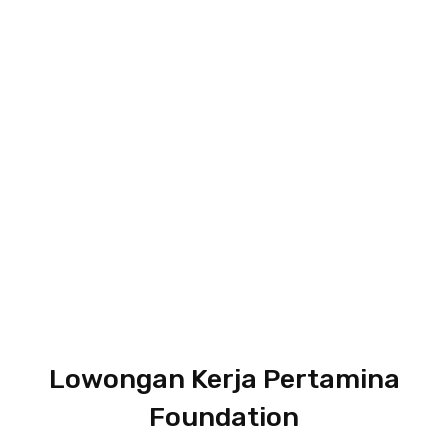
Lowongan Kerja Pertamina
Foundation