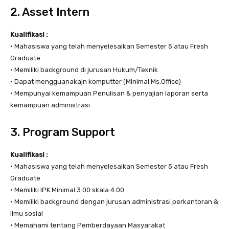
2. Asset Intern
Kualifikasi :
• Mahasiswa yang telah menyelesaikan Semester 5 atau Fresh
Graduate
• Memiliki background di jurusan Hukum/Teknik
• Dapat mengguanakajn komputter (Minimal Ms.Office)
• Mempunyai kemampuan Penulisan & penyajian laporan serta
kemampuan administrasi
3. Program Support
Kualifikasi :
• Mahasiswa yang telah menyelesaikan Semester 5 atau Fresh
Graduate
• Memiliki IPK Minimal 3.00 skala 4.00
• Memiliki background dengan jurusan administrasi perkantoran &
ilmu sosial
• Memahami tentang Pemberdayaan Masyarakat