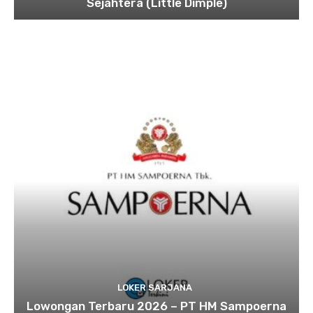
Sejahtera (Little Dimple)
LOKER SARJANA
Lowongan Terbaru 2026 – PT HM Sampoerna