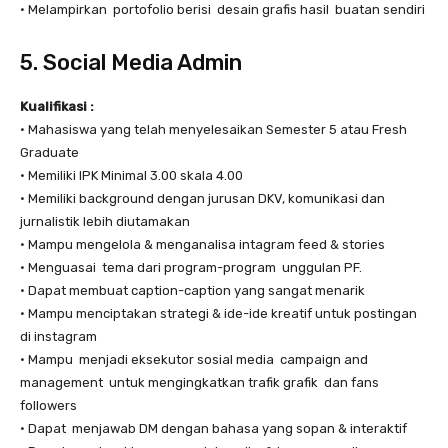
• Melampirkan portofolio berisi desain grafis hasil buatan sendiri
5. Social Media Admin
Kualifikasi :
• Mahasiswa yang telah menyelesaikan Semester 5 atau Fresh
Graduate
• Memiliki IPK Minimal 3.00 skala 4.00
• Memiliki background dengan jurusan DKV, komunikasi dan
jurnalistik lebih diutamakan
• Mampu mengelola & menganalisa intagram feed & stories
• Menguasai tema dari program-program unggulan PF.
• Dapat membuat caption-caption yang sangat menarik
• Mampu menciptakan strategi & ide-ide kreatif untuk postingan
di instagram
• Mampu menjadi eksekutor sosial media campaign and
management untuk mengingkatkan trafik grafik dan fans
followers
• Dapat menjawab DM dengan bahasa yang sopan & interaktif