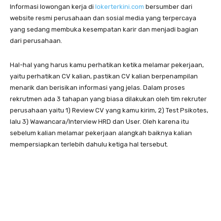
Informasi lowongan kerja di
lokerterkini.com
bersumber dari
website resmi perusahaan dan sosial media yang terpercaya
yang sedang membuka kesempatan karir dan menjadi bagian
dari perusahaan.
Hal-hal yang harus kamu perhatikan ketika melamar pekerjaan,
yaitu perhatikan CV kalian, pastikan CV kalian berpenampilan
menarik dan berisikan informasi yang jelas. Dalam proses
rekrutmen ada 3 tahapan yang biasa dilakukan oleh tim rekruter
perusahaan yaitu 1) Review CV yang kamu kirim, 2) Test Psikotes,
lalu 3) Wawancara/Interview HRD dan User. Oleh karena itu
sebelum kalian melamar pekerjaan alangkah baiknya kalian
mempersiapkan terlebih dahulu ketiga hal tersebut.