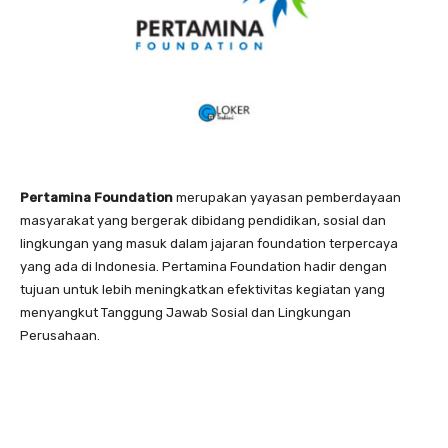
Pertamina Foundation
merupakan yayasan pemberdayaan
masyarakat yang bergerak dibidang pendidikan, sosial dan
lingkungan yang masuk dalam jajaran foundation terpercaya
yang ada di Indonesia. Pertamina Foundation hadir dengan
tujuan untuk lebih meningkatkan efektivitas kegiatan yang
menyangkut Tanggung Jawab Sosial dan Lingkungan
Perusahaan.