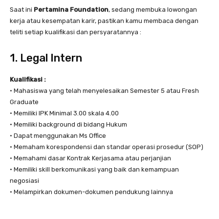
Saat ini
Pertamina Foundation
, sedang membuka lowongan
kerja atau kesempatan karir, pastikan kamu membaca dengan
teliti setiap kualifikasi dan persyaratannya :
1. Legal Intern
Kualifikasi :
• Mahasiswa yang telah menyelesaikan Semester 5 atau Fresh
Graduate
• Memiliki IPK Minimal 3.00 skala 4.00
• Memiliki background di bidang Hukum
• Dapat menggunakan Ms Office
• Memaham korespondensi dan standar operasi prosedur (SOP)
• Memahami dasar Kontrak Kerjasama atau perjanjian
• Memiliki skill berkomunikasi yang baik dan kemampuan
negosiasi
• Melampirkan dokumen-dokumen pendukung lainnya