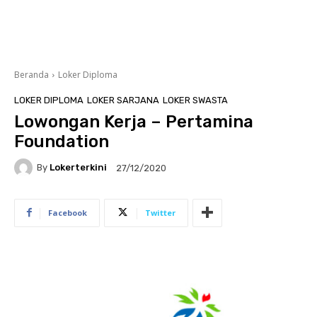
Beranda
Loker Diploma
LOKER DIPLOMA
LOKER SARJANA
LOKER SWASTA
Lowongan Kerja – Pertamina
Foundation
By
Lokerterkini
27/12/2020
Facebook
Twitter