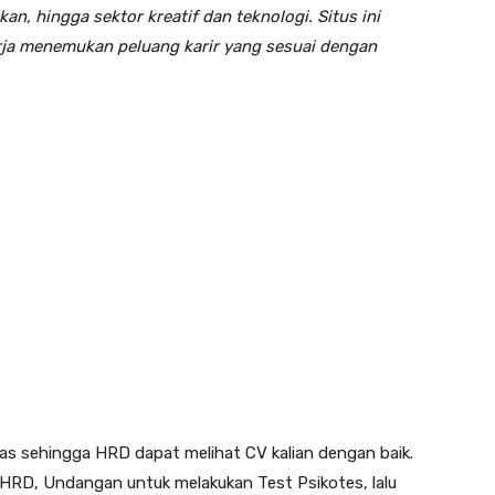
kan, hingga sektor kreatif dan teknologi. Situs ini
rja menemukan peluang karir yang sesuai dengan
elas sehingga HRD dapat melihat CV kalian dengan baik.
h HRD, Undangan untuk melakukan Test Psikotes, lalu