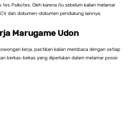
 tes Psikotes. Oleh karena itu sebelum kalian melamar
an CV dan dokumen-dokumen pendukung lainnya.
rja Marugame Udon
owongan kerja, pastikan kalian membaca dengan setiap
pkan berkas-bekas yang diperlukan dalam melamar posisi