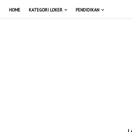
HOME
KATEGORI LOKER
PENDIDIKAN
L