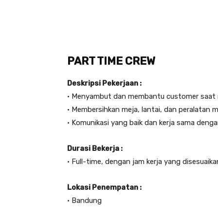
PART TIME CREW
Deskripsi Pekerjaan :
• Menyambut dan membantu customer saat
• Membersihkan meja, lantai, dan peralatan 
• Komunikasi yang baik dan kerja sama deng
Durasi Bekerja :
• Full-time, dengan jam kerja yang disesuaik
Lokasi Penempatan :
• Bandung