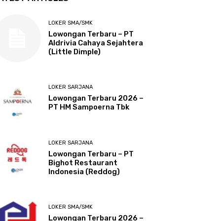
LOKER SMA/SMK
Lowongan Terbaru – PT
Aldrivia Cahaya Sejahtera
(Little Dimple)
LOKER SARJANA
Lowongan Terbaru 2026 –
PT HM Sampoerna Tbk
LOKER SARJANA
Lowongan Terbaru – PT
Bighot Restaurant
Indonesia (Reddog)
LOKER SMA/SMK
Lowongan Terbaru 2026 –