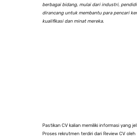
berbagai bidang, mulai dari industri, pendidi
dirancang untuk membantu para pencari ke
kualifikasi dan minat mereka.
Pastikan CV kalian memiliki informasi yang j
Proses rekrutmen terdiri dari Review CV ole