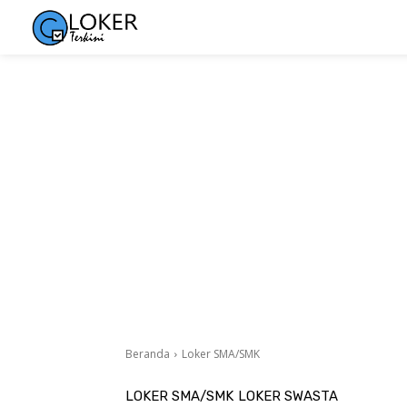
Beranda
Loker SMA/SMK
LOKER SMA/SMK
LOKER SWASTA